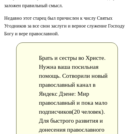
заложен правильный смысл.
Недавно этот старец был причислен к числу Святых
Угодников за все свои заслуги и верное служение Господу
Богу и вере православной.
Брать и сестры во Христе.
Нужна ваша посильная
помощь. Сотворили новый
православный канал в
Яндекс Дзене: Мир
православный и пока мало
подписчиков(20 человек).
Для быстрого развития и
донесения православного