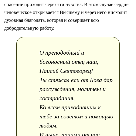
спасение приходит через эти чувства. В этом случае сердце
человеческое открывается Высшему и через него нисходит
духовная благодать, которая и совершает всю
добродетельную работу.
О преподобный и
богоносный отец наш,
Паисий Святогорец!
Ты стяжал еси от Бога дар
рассуждения, молитвы и
сострадания,
Ко всем приходившим к
тебе за советом и помощью
людям.
И ныне, приими от нас