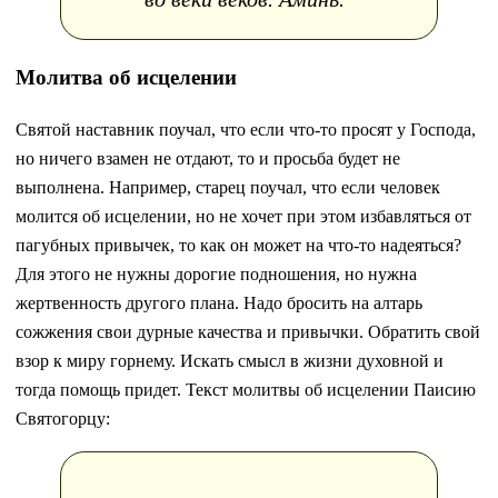
Молитва об исцелении
Святой наставник поучал, что если что-то просят у Господа,
но ничего взамен не отдают, то и просьба будет не
выполнена. Например, старец поучал, что если человек
молится об исцелении, но не хочет при этом избавляться от
пагубных привычек, то как он может на что-то надеяться?
Для этого не нужны дорогие подношения, но нужна
жертвенность другого плана. Надо бросить на алтарь
сожжения свои дурные качества и привычки. Обратить свой
взор к миру горнему. Искать смысл в жизни духовной и
тогда помощь придет. Текст молитвы об исцелении Паисию
Святогорцу: