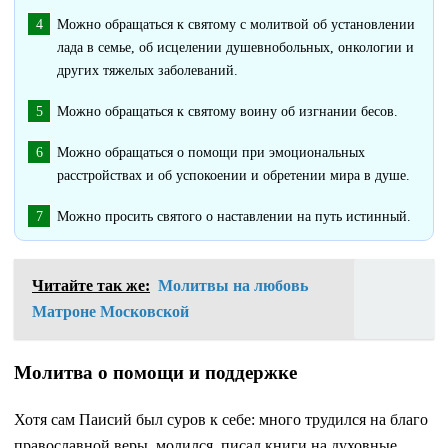
Можно обращаться к святому с молитвой об установлении
лада в семье, об исцелении душевнобольных, онкологии и
других тяжелых заболеваний.
Можно обращаться к святому воину об изгнании бесов.
Можно обращаться о помощи при эмоциональных
расстройствах и об успокоении и обретении мира в душе.
Можно просить святого о наставлении на путь истинный.
Читайте так же:
Молитвы на любовь
Матроне Московской
Молитва о помощи и поддержке
Хотя сам Паисий был суров к себе: много трудился на благо
православной веры, молился, писал книги на духовные