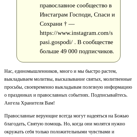
православное сообщество в
Инстаграм Господи, Спаси и
Сохрани † —
https://www.instagram.com/s
pasi.gospodi/ . В сообществе
больше 49 000 подписчиков.
Нас, единомышленников, много и мы быстро растем,
выкладываем молитвы, высказывание святых, молитвенные
просьбы, своевременно выкладывам полезную информацию
о праздниках и православных событиях. Подписывайтесь.
Ангела Хранителя Вам!
Православные верующие всегда могут надеяться на Божью
благодать, Святую помощь. Но, когда они молятся нужно
окружать себя только положительными чувствами и