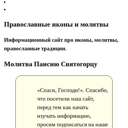
Православные иконы и молитвы
Информационный сайт про иконы, молитвы,
православные традиции.
Молитва Паисию Святогорцу
«Спаси, Господи!». Спасибо,
что посетили наш сайт,
перед тем как начать
изучать информацию,
просим подписаться на наше