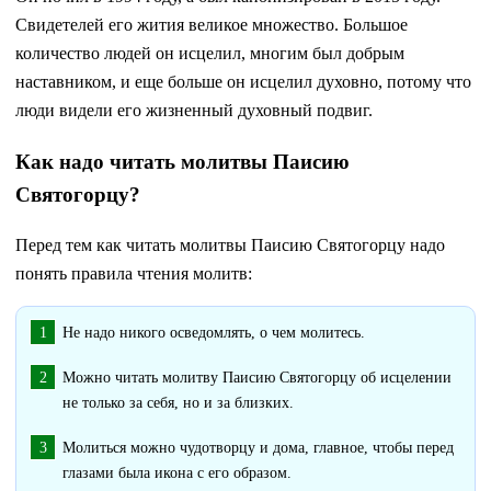
Свидетелей его жития великое множество. Большое
количество людей он исцелил, многим был добрым
наставником, и еще больше он исцелил духовно, потому что
люди видели его жизненный духовный подвиг.
Как надо читать молитвы Паисию
Святогорцу?
Перед тем как читать молитвы Паисию Святогорцу надо
понять правила чтения молитв:
Не надо никого осведомлять, о чем молитесь.
Можно читать молитву Паисию Святогорцу об исцелении
не только за себя, но и за близких.
Молиться можно чудотворцу и дома, главное, чтобы перед
глазами была икона с его образом.