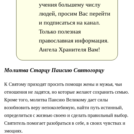
учения большему числу
людей, просим Вас перейти
и подписаться на канал.
Только полезная
православная информация.
Ангела Хранителя Вам!
Молитва Старцу Паисию Святогорцу
К Святому приходят просить помощи жены и мужья, чьи
отношения не ладятся, но которые желают сохранить семью.
Кроме того, молитва Паисию Великому дает силы
возобновить веру непоколебимую, найти путь истинный,
определиться с жизнью своею и сделать правильный выбор.
Святитель помогает разобраться в себе, в своих чувствах и
эмоциях.