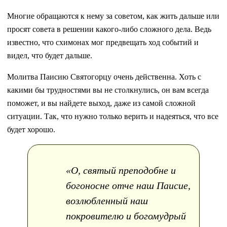
Многие обращаются к нему за советом, как жить дальше или
просят совета в решении какого-либо сложного дела. Ведь
известно, что схимонах мог предвещать ход событий и
видел, что будет дальше.
Молитва Паисию Святогорцу очень действенна. Хоть с
какими бы трудностями вы не столкнулись, он вам всегда
поможет, и вы найдете выход, даже из самой сложной
ситуации. Так, что нужно только верить и надеяться, что все
будет хорошо.
«О, святый преподобне и
богоносне отче наш Паисие,
возлюбленный наш
покровителю и богомудрый