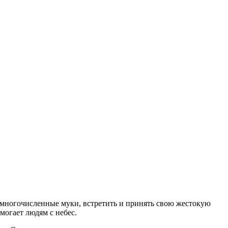
 многочисленные муки, встретить и принять свою жестокую
могает людям с небес.