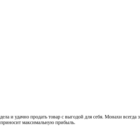
ела и удачно продать товар с выгодой для себя. Монахи всегда 
й приносит максимальную прибыль.