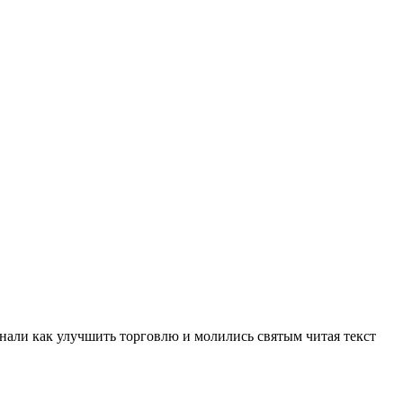
знали как улучшить торговлю и молились святым читая текст