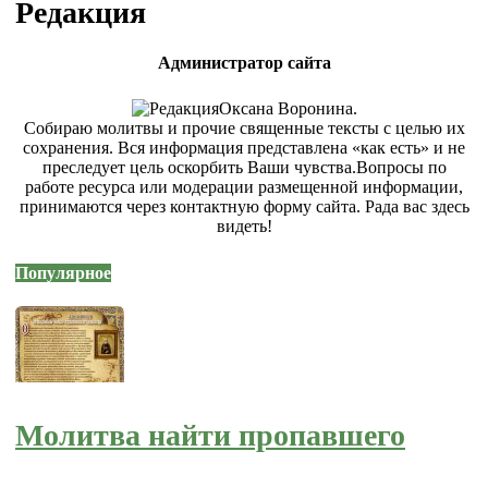
Редакция
Администратор сайта
Оксана Воронина.
Собираю молитвы и прочие священные тексты с целью их
сохранения. Вся информация представлена «как есть» и не
преследует цель оскорбить Ваши чувства.Вопросы по
работе ресурса или модерации размещенной информации,
принимаются через контактную форму сайта. Рада вас здесь
видеть!
Популярное
Молитва найти пропавшего