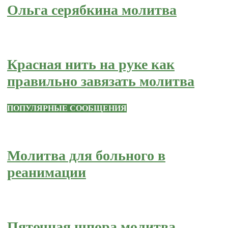
Ольга серябкина молитва
Красная нить на руке как
правильно завязать молитва
ПОПУЛЯРНЫЕ СООБЩЕНИЯ
Молитва для больного в
реанимации
Пяточная шпора молитва