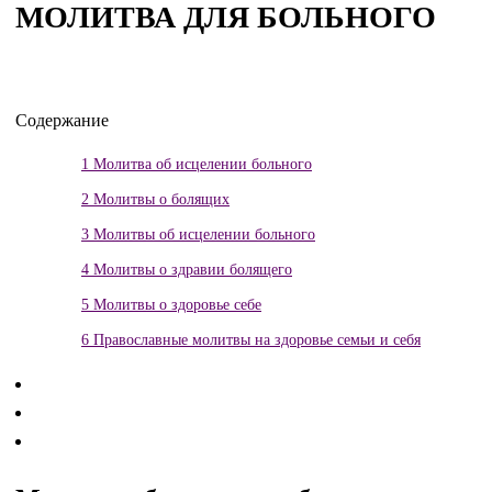
МОЛИТВА ДЛЯ БОЛЬНОГО
Содержание
1
Молитва об исцелении больного
2
Молитвы о болящих
3
Молитвы об исцелении больного
4
Молитвы о здравии болящего
5
Молитвы о здоровье себе
6
Православные молитвы на здоровье семьи и себя