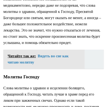
медикаментозно, нередко даже не подозревая, что слова
молитвы о здравии, обращенной к Господу, Пресвятой
Богородице или святым, могут оказать не менее, а иногда –
даже большее положительное воздействие, нежели
лекарства. Это не значит, что нужно отказаться от лечения,
но стоит знать, что искренне произнесенная молитва будет
услышана, и помощь обязательно придет.
Читайте так же:
Видеть во сне как
читаю молитву
Молитва Господу
Слова молитвы о здравии и исцелении болящего,
обращенной к Господу, читать лучше в храме перед его
ликом при зажженных свечах. Однако если такой
возможности нет, ее можно произносить и дома, поставив