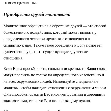
со всем греховным.
Приобрести друзей молитвами
Молитвенное обращение на обретение друзей — это способ
божественного воздействия, который может вызвать у
определенного человека дружеские отношения или
симпатию к нам. Также такое обращение к Богу помогает
существенно укрепить существующие дружеские
отношения.
Если Ваша просьба очень сильна и искренна, то Ваши слова
могут повлиять не только на определенного человека, но и
на всех окружающих людей. Используйте специальные
молитвы, чтобы наладить отношения с окружающим миром.
Они способны одарить Вас многими друзьями и хорошими
знакомствами, если это Вам по-настоящему нужно.