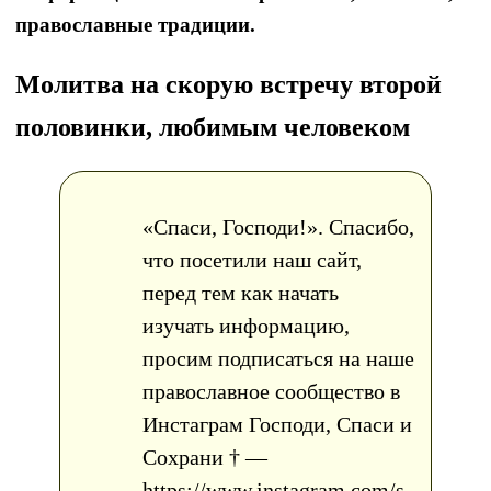
православные традиции.
Молитва на скорую встречу второй
половинки, любимым человеком
«Спаси, Господи!». Спасибо,
что посетили наш сайт,
перед тем как начать
изучать информацию,
просим подписаться на наше
православное сообщество в
Инстаграм Господи, Спаси и
Сохрани † —
https://www.instagram.com/s