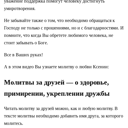
уважение поддержка помогут человеку достигнуть
умиротворения.
Не забывайте также о том, что необходимо обращаться к
Господу не только с прошениями, но и с благодарностями. И
помните, что когда Вы обретете любимого человека, не
стоит забывать о Боге.
Все в Ваших руках!
А в этом видео Вы узнаете молитву о любви Ксении:
Молитвы за друзей — о здоровье,
примирении, укреплении дружбы
Читать молитву за друзей можно, как и любую молитву. В
тексте молитвы необходимо добавить имя друга, за которого
молитесь.