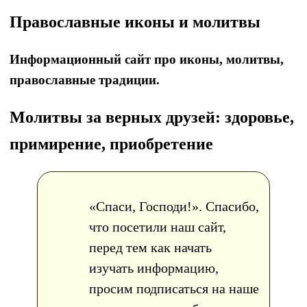
Православные иконы и молитвы
Информационный сайт про иконы, молитвы,
православные традиции.
Молитвы за верных друзей: здоровье,
примирение, приобретение
«Спаси, Господи!». Спасибо,
что посетили наш сайт,
перед тем как начать
изучать информацию,
просим подписаться на наше