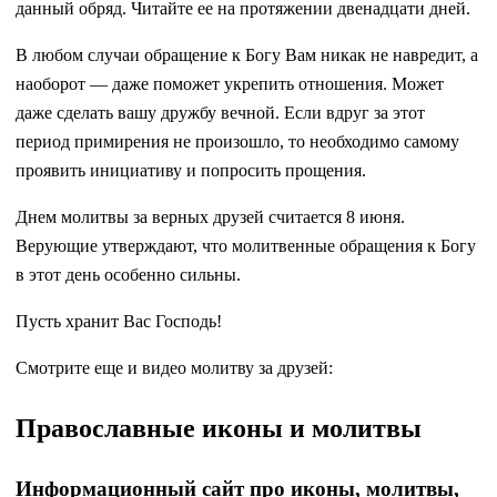
данный обряд. Читайте ее на протяжении двенадцати дней.
В любом случаи обращение к Богу Вам никак не навредит, а
наоборот — даже поможет укрепить отношения. Может
даже сделать вашу дружбу вечной. Если вдруг за этот
период примирения не произошло, то необходимо самому
проявить инициативу и попросить прощения.
Днем молитвы за верных друзей считается 8 июня.
Верующие утверждают, что молитвенные обращения к Богу
в этот день особенно сильны.
Пусть хранит Вас Господь!
Смотрите еще и видео молитву за друзей:
Православные иконы и молитвы
Информационный сайт про иконы, молитвы,