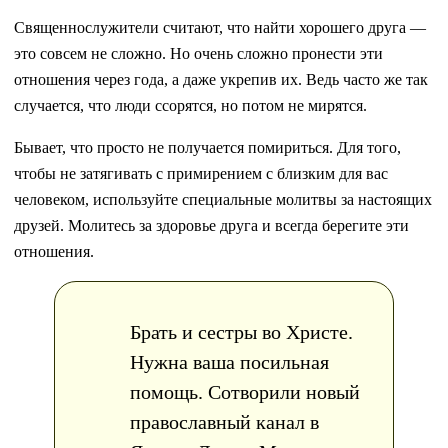
Священнослужители считают, что найти хорошего друга —
это совсем не сложно. Но очень сложно пронести эти
отношения через года, а даже укрепив их. Ведь часто же так
случается, что люди ссорятся, но потом не мирятся.
Бывает, что просто не получается помириться. Для того,
чтобы не затягивать с примирением с близким для вас
человеком, используйте специальные молитвы за настоящих
друзей. Молитесь за здоровье друга и всегда берегите эти
отношения.
Брать и сестры во Христе.
Нужна ваша посильная
помощь. Сотворили новый
православный канал в