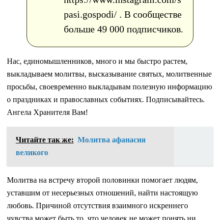
pasi.gospodi/ . В сообществе
больше 49 000 подписчиков.
Нас, единомышленников, много и мы быстро растем,
выкладываем молитвы, высказывание святых, молитвенные
просьбы, своевременно выкладывам полезную информацию
о праздниках и православных событиях. Подписывайтесь.
Ангела Хранителя Вам!
Читайте так же:
Молитва афанасия
великого
Молитва на встречу второй половинки помогает людям,
уставшим от несерьезных отношений, найти настоящую
любовь. Причиной отсутствия взаимного искреннего
чувства может быть то, что человек не может понять ни