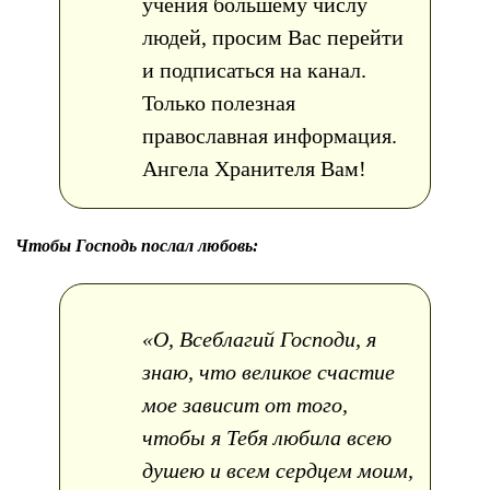
учения большему числу
людей, просим Вас перейти
и подписаться на канал.
Только полезная
православная информация.
Ангела Хранителя Вам!
Чтобы Господь послал любовь:
«О, Всеблагий Господи, я
знаю, что великое счастие
мое зависит от того,
чтобы я Тебя любила всею
душею и всем сердцем моим,