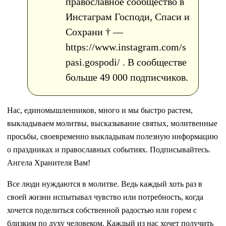
православное сообщество в
Инстаграм Господи, Спаси и
Сохрани † —
https://www.instagram.com/s
pasi.gospodi/ . В сообществе
больше 49 000 подписчиков.
Нас, единомышленников, много и мы быстро растем,
выкладываем молитвы, высказывание святых, молитвенные
просьбы, своевременно выкладывам полезную информацию
о праздниках и православных событиях. Подписывайтесь.
Ангела Хранителя Вам!
Все люди нуждаются в молитве. Ведь каждый хоть раз в
своей жизни испытывал чувство или потребность, когда
хочется поделиться собственной радостью или горем с
близким по духу человеком. Каждый из нас хочет получить