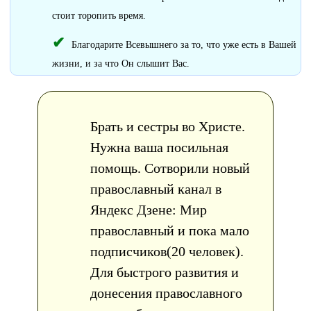
стоит торопить время.
Благодарите Всевышнего за то, что уже есть в Вашей
жизни, и за что Он слышит Вас.
Брать и сестры во Христе.
Нужна ваша посильная
помощь. Сотворили новый
православный канал в
Яндекс Дзене: Мир
православный и пока мало
подписчиков(20 человек).
Для быстрого развития и
донесения православного