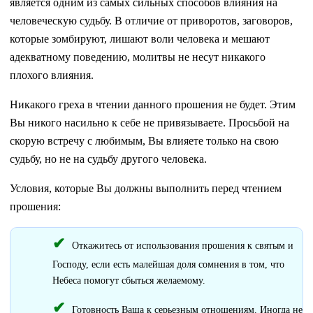
является одним из самых сильных способов влияния на
человеческую судьбу. В отличие от приворотов, заговоров,
которые зомбируют, лишают воли человека и мешают
адекватному поведению, молитвы не несут никакого
плохого влияния.
Никакого греха в чтении данного прошения не будет. Этим
Вы никого насильно к себе не привязываете. Просьбой на
скорую встречу с любимым, Вы влияете только на свою
судьбу, но не на судьбу другого человека.
Условия, которые Вы должны выполнить перед чтением
прошения:
Откажитесь от использования прошения к святым и
Господу, если есть малейшая доля сомнения в том, что
Небеса помогут сбыться желаемому.
Готовность Ваша к серьезным отношениям. Иногда не