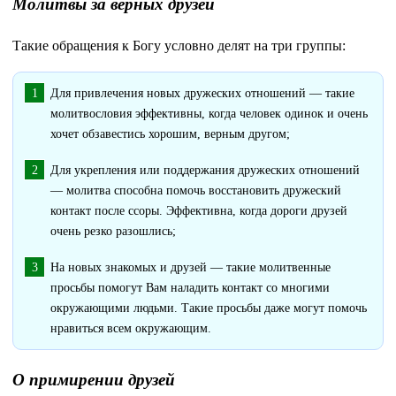
Молитвы за верных друзей
Такие обращения к Богу условно делят на три группы:
Для привлечения новых дружеских отношений — такие
молитвословия эффективны, когда человек одинок и очень
хочет обзавестись хорошим, верным другом;
Для укрепления или поддержания дружеских отношений
— молитва способна помочь восстановить дружеский
контакт после ссоры. Эффективна, когда дороги друзей
очень резко разошлись;
На новых знакомых и друзей — такие молитвенные
просьбы помогут Вам наладить контакт со многими
окружающими людьми. Такие просьбы даже могут помочь
нравиться всем окружающим.
О примирении друзей