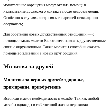
молитвенные обращения могут оказать помощь в
налаживание дружеского контакта после недоразумения.
Особенно в случаях, когда связь товарищей неожиданно
оборвалась;
Для обретения новых дружественных отношений — с
помощью таких молитв Вы сможете завязать дружественные
связи с окружающими. Также молитвы способны оказать
помощь во вливании в новых круг общения.
Молитва за друзей
Молитвы за верных друзей: здоровье,
примирение, приобретение
Все люди имеют необходимость в мольбе. Так как любой
хотя бы однажды в собственной жизни переживал