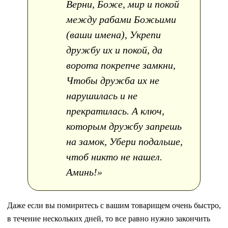
Верни, Боже, мир и покой
между рабами Божьими
(ваши имена), Укрепи
дружбу их и покой, да
ворота покрепче замкни,
Чтобы дружба их не
нарушилась и не
прекратилась. А ключ,
которым дружбу запрешь
на замок, Убери подальше,
чтоб никто не нашел.
Аминь!»
Даже если вы помиритесь с вашим товарищем очень быстро,
в течение нескольких дней, то все равно нужно закончить