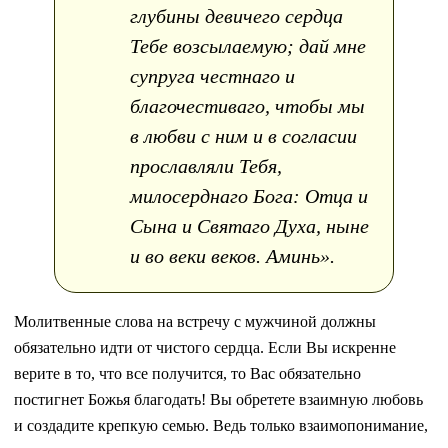
глубины девичего сердца
Тебе возсылаемую; дай мне
супруга честнаго и
благочестиваго, чтобы мы
в любви с ним и в согласии
прославляли Тебя,
милосерднаго Бога: Отца и
Сына и Святаго Духа, ныне
и во веки веков. Аминь».
Молитвенные слова на встречу с мужчиной должны
обязательно идти от чистого сердца. Если Вы искренне
верите в то, что все получится, то Вас обязательно
постигнет Божья благодать! Вы обретете взаимную любовь
и создадите крепкую семью. Ведь только взаимопонимание,