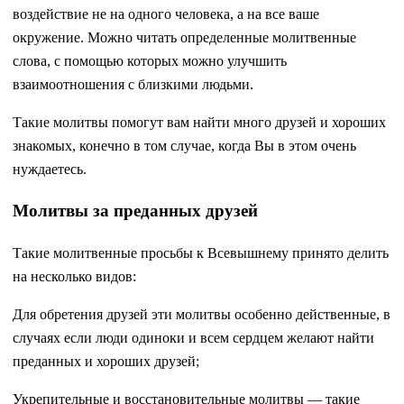
воздействие не на одного человека, а на все ваше
окружение. Можно читать определенные молитвенные
слова, с помощью которых можно улучшить
взаимоотношения с близкими людьми.
Такие молитвы помогут вам найти много друзей и хороших
знакомых, конечно в том случае, когда Вы в этом очень
нуждаетесь.
Молитвы за преданных друзей
Такие молитвенные просьбы к Всевышнему принято делить
на несколько видов:
Для обретения друзей эти молитвы особенно действенные, в
случаях если люди одиноки и всем сердцем желают найти
преданных и хороших друзей;
Укрепительные и восстановительные молитвы — такие