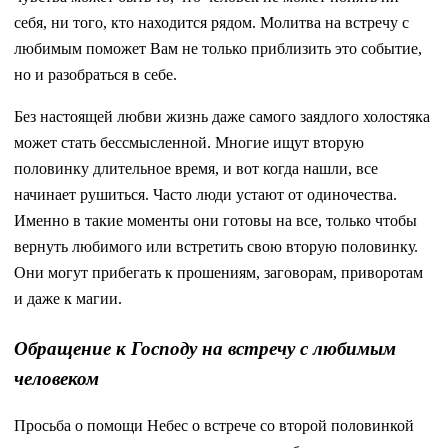
себя, ни того, кто находится рядом. Молитва на встречу с
любимым поможет Вам не только приблизить это событие,
но и разобраться в себе.
Без настоящей любви жизнь даже самого заядлого холостяка
может стать бессмысленной. Многие ищут вторую
половинку длительное время, и вот когда нашли, все
начинает рушиться. Часто люди устают от одиночества.
Именно в такие моменты они готовы на все, только чтобы
вернуть любимого или встретить свою вторую половинку.
Они могут прибегать к прошениям, заговорам, приворотам
и даже к магии.
Обращение к Господу на встречу с любимым
человеком
Просьба о помощи Небес о встрече со второй половинкой