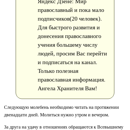
Яндекс Дзене: Мир
православный и пока мало
подписчиков(20 человек).
Для быстрого развития и
донесения православного
учения большему числу
людей, просим Вас перейти
и подписаться на канал.
Только полезная
православная информация.
Ангела Хранителя Вам!
Следующую молебень необходимо читать на протяжении
двенадцати дней. Молиться нужно утром и вечером.
За друга на удачу в отношениях обращаются к Всевышнему