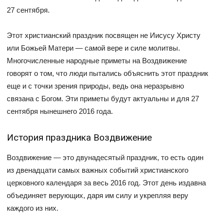
27 сентября.
Этот христианский праздник посвящен не Иисусу Христу
или Божьей Матери — самой вере и силе молитвы.
Многочисленные народные приметы на Воздвижение
говорят о том, что люди пытались объяснить этот праздник
еще и с точки зрения природы, ведь она неразрывно
связана с Богом. Эти приметы будут актуальны и для 27
сентября нынешнего 2016 года.
История праздника Воздвижение
Воздвижение — это двунадесятый праздник, то есть один
из двенадцати самых важных событий христианского
церковного календаря за весь 2016 год. Этот день издавна
объединяет верующих, даря им силу и укрепляя веру
каждого из них.