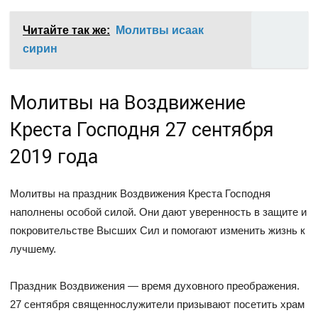
Читайте так же:
Молитвы исаак
сирин
Молитвы на Воздвижение
Креста Господня 27 сентября
2019 года
Молитвы на праздник Воздвижения Креста Господня
наполнены особой силой. Они дают уверенность в защите и
покровительстве Высших Сил и помогают изменить жизнь к
лучшему.
Праздник Воздвижения — время духовного преображения.
27 сентября священнослужители призывают посетить храм