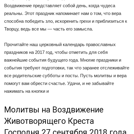
Воздвижение представляет собой день, когда чудеса
реальны. Этот праздник напоминает нам о том, что вера
способна победить зло, искоренить грехи и приблизиться к
Творцу, ведь все мы — часть его замысла.
Прочитайте наш церковный календарь православных
праздников на 2017 год, чтобы отметить для себя
важнейшие события будущего года. Многие праздники и
события требуют подготовки, так что заранее отслеживайте
все родительские субботы и посты. Пусть молитвы и вера
помогут вам обрести счастье. Удачи, и не забывайте
нажимать на кнопки и
Молитвы на Воздвижение
Животворящего Креста
Господня 27 сентября 2018 года