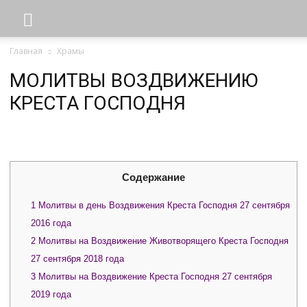
Главная
Храмы
МОЛИТВЫ ВОЗДВИЖЕНИЮ
КРЕСТА ГОСПОДНЯ
Содержание
1
Молитвы в день Воздвижения Креста Господня 27 сентября
2016 года
2
Молитвы на Воздвижение Животворящего Креста Господня
27 сентября 2018 года
3
Молитвы на Воздвижение Креста Господня 27 сентября
2019 года