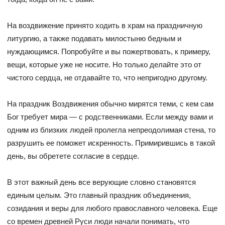
На воздвижение принято ходить в храм на праздничную
литургию, а также подавать милостыню бедным и
нуждающимся. Попробуйте и вы пожертвовать, к примеру,
вещи, которые уже не носите. Но только делайте это от
чистого сердца, не отдавайте то, что непригодно другому.
На праздник Воздвижения обычно мирятся теми, с кем сам
Бог требует мира — с родственниками. Если между вами и
одним из близких людей пролегла непреодолимая стена, то
разрушить ее поможет искренность. Примирившись в такой
день, вы обретете согласие в сердце.
В этот важный день все верующие словно становятся
единым целым. Это главный праздник объединения,
созидания и веры для любого православного человека. Еще
со времен древней Руси люди начали понимать, что