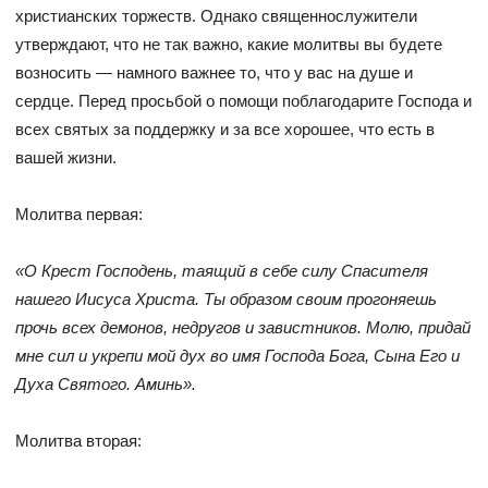
христианских торжеств. Однако священнослужители
утверждают, что не так важно, какие молитвы вы будете
возносить — намного важнее то, что у вас на душе и
сердце. Перед просьбой о помощи поблагодарите Господа и
всех святых за поддержку и за все хорошее, что есть в
вашей жизни.
Молитва первая:
«О Крест Господень, таящий в себе силу Спасителя
нашего Иисуса Христа. Ты образом своим прогоняешь
прочь всех демонов, недругов и завистников. Молю, придай
мне сил и укрепи мой дух во имя Господа Бога, Сына Его и
Духа Святого. Аминь».
Молитва вторая: