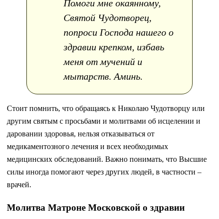
Помоги мне окаянному,
Святой Чудотворец,
попроси Господа нашего о
здравии крепком, избавь
меня от мучений и
мытарств. Аминь.
Стоит помнить, что обращаясь к Николаю Чудотворцу или
другим святым с просьбами и молитвами об исцелении и
даровании здоровья, нельзя отказываться от
медикаментозного лечения и всех необходимых
медицинских обследований. Важно понимать, что Высшие
силы иногда помогают через других людей, в частности –
врачей.
Молитва Матроне Московской о здравии