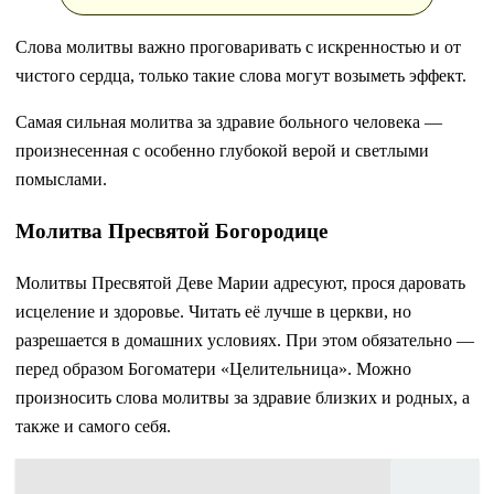
Слова молитвы важно проговаривать с искренностью и от
чистого сердца, только такие слова могут возыметь эффект.
Самая сильная молитва за здравие больного человека —
произнесенная с особенно глубокой верой и светлыми
помыслами.
Молитва Пресвятой Богородице
Молитвы Пресвятой Деве Марии адресуют, прося даровать
исцеление и здоровье. Читать её лучше в церкви, но
разрешается в домашних условиях. При этом обязательно —
перед образом Богоматери «Целительница». Можно
произносить слова молитвы за здравие близких и родных, а
также и самого себя.