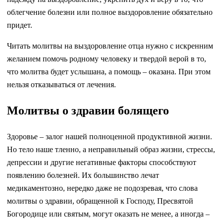
облегчение болезни или полное выздоровление обязательно
придет.
Читать молитвы на выздоровление отца нужно с искренним
желанием помочь родному человеку и твердой верой в то,
что молитва будет услышана, а помощь – оказана. При этом
нельзя отказываться от лечения.
Молитвы о здравии болящего
Здоровье – залог нашей полноценной продуктивной жизни.
Но тело наше тленно, а неправильный образ жизни, стрессы,
депрессии и другие негативные факторы способствуют
появлению болезней. Их большинство лечат
медикаментозно, нередко даже не подозревая, что слова
молитвы о здравии, обращенной к Господу, Пресвятой
Богородице или святым, могут оказать не менее, а иногда –