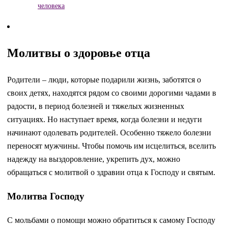
человека
Молитвы о здоровье отца
Родители – люди, которые подарили жизнь, заботятся о
своих детях, находятся рядом со своими дорогими чадами в
радости, в период болезней и тяжелых жизненных
ситуациях. Но наступает время, когда болезни и недуги
начинают одолевать родителей. Особенно тяжело болезни
переносят мужчины. Чтобы помочь им исцелиться, вселить
надежду на выздоровление, укрепить дух, можно
обращаться с молитвой о здравии отца к Господу и святым.
Молитва Господу
С мольбами о помощи можно обратиться к самому Господу