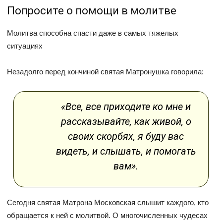
Попросите о помощи в молитве
Молитва способна спасти даже в самых тяжелых
ситуациях
Незадолго перед кончиной святая Матронушка говорила:
«Все, все приходите ко мне и
рассказывайте, как живой, о
своих скорбях, я буду вас
видеть, и слышать, и помогать
вам».
Сегодня святая Матрона Московская слышит каждого, кто
обращается к ней с молитвой. О многочисленных чудесах