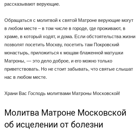
рассказывают верующие.
Обращаться с молитвой к святой Матроне верующие могут
в любом месте – в том числе в городе, где проживают, в
храме, в который ходят, и дома. Если обстоятельства жизни
позволят посетить Москву, посетить там Покровский
монастырь, приложиться к мощам блаженной матушки
Матроны, — это дело доброе, и его можно только
приветствовать. Но не стоит забывать, что святые слышат
нас в любом месте.
Храни Вас Господь молитвами Матроны Московской!
Молитва Матроне Московской
об исцелении от болезни