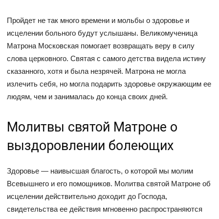
Пройдет не так много времени и мольбы о здоровье и
исцелении больного будут услышаны. Великомученица
Матрона Московская помогает возвращать веру в силу
слова церковного. Святая с самого детства видела истину
сказанного, хотя и была незрячей. Матрона не могла
излечить себя, но могла подарить здоровье окружающим ее
людям, чем и занималась до конца своих дней.
Молитвы святой Матроне о
выздоровлении болеющих
Здоровье — наивысшая благость, о которой мы молим
Всевышнего и его помощников. Молитва святой Матроне об
исцелении действительно доходит до Господа,
свидетельства ее действия мгновенно распространяются