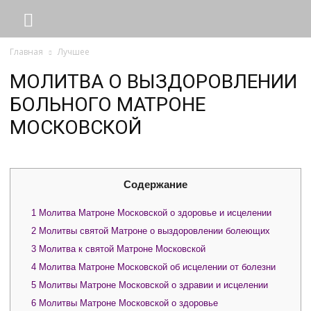
Главная
Лучшее
МОЛИТВА О ВЫЗДОРОВЛЕНИИ
БОЛЬНОГО МАТРОНЕ
МОСКОВСКОЙ
Содержание
1
Молитва Матроне Московской о здоровье и исцелении
2
Молитвы святой Матроне о выздоровлении болеющих
3
Молитва к святой Матроне Московской
4
Молитва Матроне Московской об исцелении от болезни
5
Молитвы Матроне Московской о здравии и исцелении
6
Молитвы Матроне Московской о здоровье