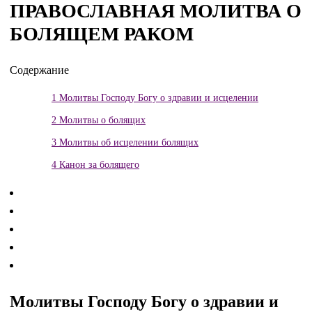
ПРАВОСЛАВНАЯ МОЛИТВА О
БОЛЯЩЕМ РАКОМ
Содержание
1
Молитвы Господу Богу о здравии и исцелении
2
Молитвы о болящих
3
Молитвы об исцелении болящих
4
Канон за болящего
Молитвы Господу Богу о здравии и