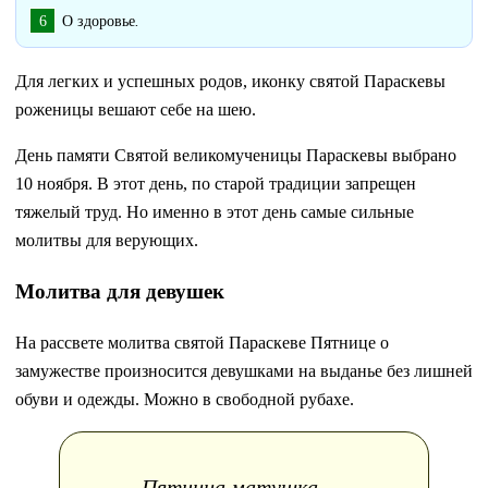
О здоровье
.
Для легких и успешных родов, иконку святой Параскевы
роженицы вешают себе на шею.
День памяти Святой великомученицы Параскевы выбрано
10 ноября. В этот день, по старой традиции запрещен
тяжелый труд. Но именно в этот день самые сильные
молитвы для верующих.
Молитва для девушек
На рассвете молитва святой Параскеве Пятнице о
замужестве произносится девушками на выданье без лишней
обуви и одежды. Можно в свободной рубахе.
Пятница матушка,