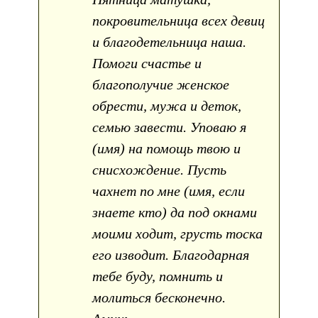
покровительница всех девиц
и благодетельница наша.
Помоги счастье и
благополучие женское
обрести, мужа и деток,
семью завести. Уповаю я
(имя) на помощь твою и
снисхождение. Пусть
чахнет по мне (имя, если
знаете кто) да под окнами
моими ходит, грусть тоска
его изводит. Благодарная
тебе буду, помнить и
молиться бесконечно.