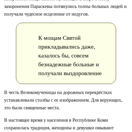
захоронения Параскевы потянулись толпы больных людей и
получали чудесное исцеление от недугов.
К мощам Святой
прикладывались даже,
казалось бы, совсем
безнадежные больные и
получали выздоровление
В честь Великомученицы на дорожных перекрёстках
устанавливали столбы с ее изображением. Для верующих,
это были священные места.
В настоящее время у населения в Республике Коми
сохранилась традиция, женщины и девушки омывают