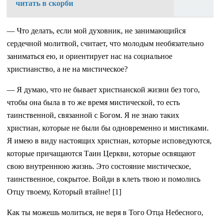
читать в скорби
— Что делать, если мой духовник, не занимающийся
сердечной молитвой, считает, что молодым необязательно
заниматься ею, и ориентирует нас на социальное
христианство, а не на мистическое?
— Я думаю, что не бывает христианской жизни без того,
чтобы она была в то же время мистической, то есть
таинственной, связанной с Богом. Я не знаю таких
христиан, которые не были бы одновременно и мистиками.
Я имею в виду настоящих христиан, которые исповедуются,
которые причащаются Таин Церкви, которые освящают
свою внутреннюю жизнь. Это состояние мистическое,
таинственное, сокрытое. Войди в клеть твою и помолись
Отцу твоему, Который втайне! [1]
Как ты можешь молиться, не веря в Того Отца Небесного,