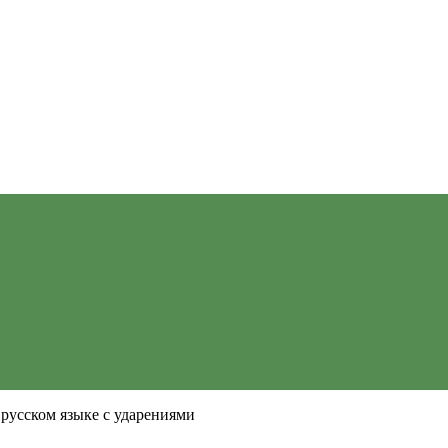
 русском языке с ударениями