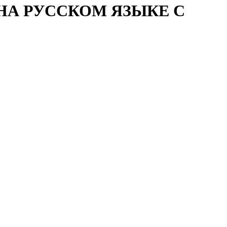
НА РУССКОМ ЯЗЫКЕ С