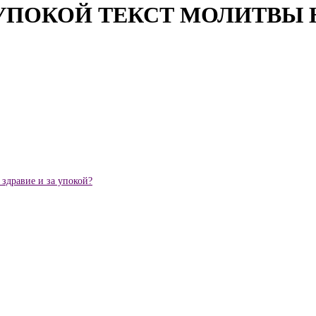
УПОКОЙ ТЕКСТ МОЛИТВЫ 
здравие и за упокой?