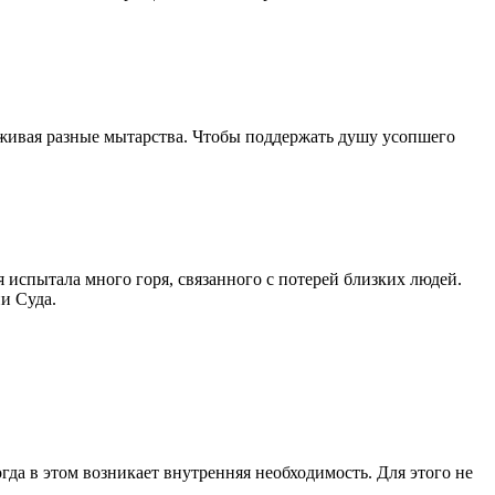
реживая разные мытарства. Чтобы поддержать душу усопшего
испытала много горя, связанного с потерей близких людей.
и Суда.
гда в этом возникает внутренняя необходимость. Для этого не