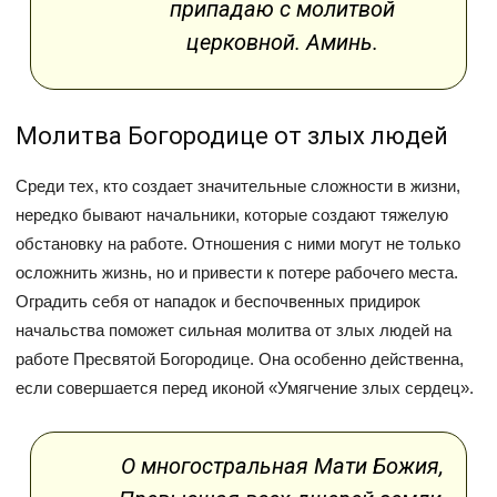
припадаю с молитвой
церковной. Аминь.
Молитва Богородице от злых людей
Среди тех, кто создает значительные сложности в жизни,
нередко бывают начальники, которые создают тяжелую
обстановку на работе. Отношения с ними могут не только
осложнить жизнь, но и привести к потере рабочего места.
Оградить себя от нападок и беспочвенных придирок
начальства поможет сильная молитва от злых людей на
работе Пресвятой Богородице. Она особенно действенна,
если совершается перед иконой «Умягчение злых сердец».
О многостральная Мати Божия,