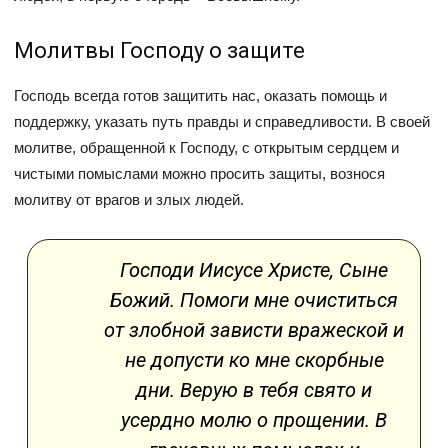
Молитвы Господу о защите
Господь всегда готов защитить нас, оказать помощь и
поддержку, указать путь правды и справедливости. В своей
молитве, обращенной к Господу, с открытым сердцем и
чистыми помыслами можно просить защиты, вознося
молитву от врагов и злых людей.
Господи Иисусе Христе, Сыне
Божий. Помоги мне очиститься
от злобной зависти вражеской и
не допусти ко мне скорбные
дни. Верую в тебя свято и
усердно молю о прощении. В