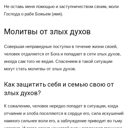
Не оставь меня помощью и заступничеством своим, моли
Господа о рабе Божьем (имя).
Молитвы от злых духов
Совершая неправедные поступки в течение жизни своей,
человек отдаляется от Бога и попадает в сети злых духов,
иногда сам того не ведая. Спасением в такой ситуации
могут стать молитвы от злых духов.
Как защитить себя и семью свою от
злых духов?
К сожалению, человек нередко попадет в ситуации, когда
отчаяние и злоба поселяются в сердце его, сила искушений
намного сильнее воли его, а заблуждение приводит во тьму