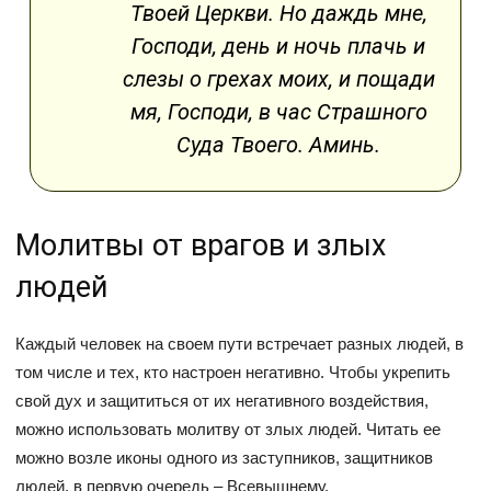
Твоей Церкви. Но даждь мне,
Господи, день и ночь плачь и
слезы о грехах моих, и пощади
мя, Господи, в час Страшного
Суда Твоего. Аминь.
Молитвы от врагов и злых
людей
Каждый человек на своем пути встречает разных людей, в
том числе и тех, кто настроен негативно. Чтобы укрепить
свой дух и защититься от их негативного воздействия,
можно использовать молитву от злых людей. Читать ее
можно возле иконы одного из заступников, защитников
людей, в первую очередь – Всевышнему.