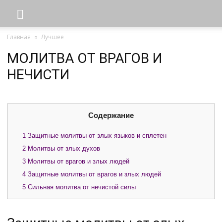
Главная
Лучшее
МОЛИТВА ОТ ВРАГОВ И
НЕЧИСТИ
Содержание
1
Защитные молитвы от злых языков и сплетен
2
Молитвы от злых духов
3
Молитвы от врагов и злых людей
4
Защитные молитвы от врагов и злых людей
5
Сильная молитва от нечистой силы