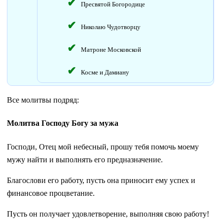
Пресвятой Богородице
Николаю Чудотворцу
Матроне Московской
Косме и Дамиану
Все молитвы подряд:
Молитва Господу Богу за мужа
Господи, Отец мой небесный, прошу тебя помочь моему
мужу найти и выполнять его предназначение.
Благослови его работу, пусть она приносит ему успех и
финансовое процветание.
Пусть он получает удовлетворение, выполняя свою работу!