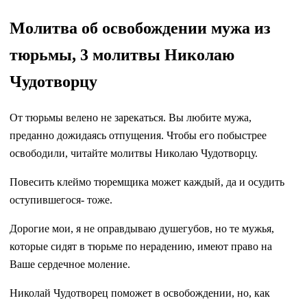
Молитва об освобождении мужа из
тюрьмы, 3 молитвы Николаю
Чудотворцу
От тюрьмы велено не зарекаться. Вы любите мужа,
преданно дожидаясь отпущения. Чтобы его побыстрее
освободили, читайте молитвы Николаю Чудотворцу.
Повесить клеймо тюремщика может каждый, да и осудить
оступившегося- тоже.
Дорогие мои, я не оправдываю душегубов, но те мужья,
которые сидят в тюрьме по нерадению, имеют право на
Ваше сердечное моление.
Николай Чудотворец поможет в освобождении, но, как