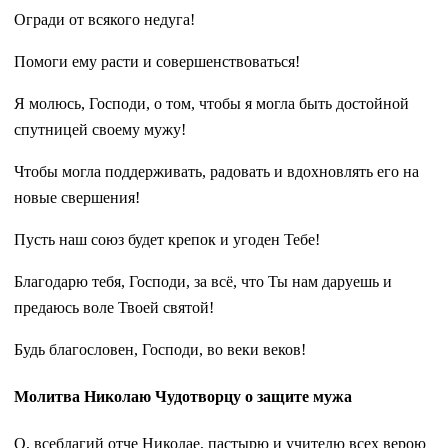
Огради от всякого недуга!
Помоги ему расти и совершенствоваться!
Я молюсь, Господи, о том, чтобы я могла быть достойной
спутницей своему мужу!
Чтобы могла поддерживать, радовать и вдохновлять его на
новые свершения!
Пусть наш союз будет крепок и угоден Тебе!
Благодарю тебя, Господи, за всё, что Ты нам даруешь и
предаюсь воле Твоей святой!
Будь благословен, Господи, во веки веков!
Молитва Николаю Чудотворцу о защите мужа
О, всеблагий отче Николае, пастырю и учителю всех верою