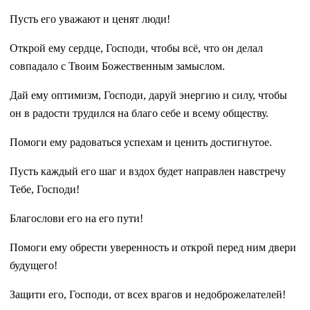
Пусть его уважают и ценят люди!
Открой ему сердце, Господи, чтобы всё, что он делал
совпадало с Твоим Божественным замыслом.
Дай ему оптимизм, Господи, даруй энергию и силу, чтобы
он в радости трудился на благо себе и всему обществу.
Помоги ему радоваться успехам и ценить достигнутое.
Пусть каждый его шаг и вздох будет направлен навстречу
Тебе, Господи!
Благослови его на его пути!
Помоги ему обрести уверенность и открой перед ним двери
будущего!
Защити его, Господи, от всех врагов и недоброжелателей!