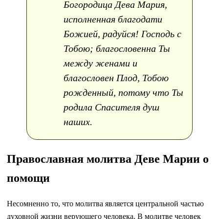
Богородица Дева Мария,
исполненная благодати
Божией, радуйся! Господь с
Тобою; благословенна Ты
между женами и
благословен Плод, Тобою
рожденный, потому что Ты
родила Спасителя душ
наших.
Православная молитва Деве Марии о
помощи
Несомненно то, что молитва является центральной частью
духовной жизни верующего человека. В молитве человек