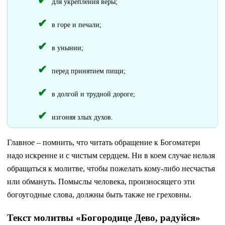
для укрепления веры;
в горе и печали;
в унынии;
перед принятием пищи;
в долгой и трудной дороге;
изгоняя злых духов.
Главное – помнить, что читать обращение к Богоматери
надо искренне и с чистым сердцем. Ни в коем случае нельзя
обращаться к молитве, чтобы пожелать кому-либо несчастья
или обмануть. Помыслы человека, произносящего эти
богоугодные слова, должны быть также не греховны.
Текст молитвы «Богородице Дево, радуйся»