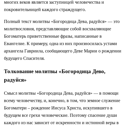
многих веков является заступницей человечества и
покровительницей каждого страждущего.
Полный текст молитвы «Богородица Дева, радуйся» — это
молитвословия, представляющие собой восхваляющие
Богоматерь приветственные фразы, написанные в
Евангелие. К примеру, одна из них произносилась устами
архангела Гавриила, сообщающего Деве Марии о рождении
будущего Спасителя.
Толкование молитвы «Богородица Дево,
радуйся»
Смысл молитвы «Богородица Дева, радуйся» — в помощи
всему человечеству, и, конечно, в том, что земное служение
Богоматери – рождение Иисуса Христа, искупившего в
будущем все грехи человеческие. Поэтому спасение души
каждого из нас зависит от искренности и истинной веры в