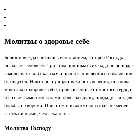
Молитвы о здоровье себе
Болезни всегда считались испытанием, которое Господь
посылает человеку. При этом принимать их надо не ропща, а
в молитвах своих каяться и просить прощения и избавления
от недугов. Никто не отрицает важность лечения, но слова
молитвы о здоровье себе, произнесенные от чистого сердца
и со светлыми помыслами, облегчат душу, придадут сил для
борьбы с хворями. При этом они могут оказаться не менее
эффективными, чем лекарства.
Молитва Господу