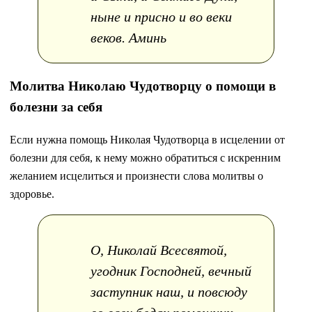
ныне и присно и во веки
веков. Аминь
Молитва Николаю Чудотворцу о помощи в
болезни за себя
Если нужна помощь Николая Чудотворца в исцелении от
болезни для себя, к нему можно обратиться с искренним
желанием исцелиться и произнести слова молитвы о
здоровье.
О, Николай Всесвятой,
угодник Господней, вечный
заступник наш, и повсюду