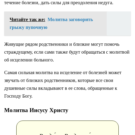
течение болезни, дать силы для преодоления недуга.
Читайте так же:
Молитва заговорить
грыжу пупочную
Живущие рядом родственники и близкие могут помочь
страждущему, если сами также будут обращаться с молитвой
об исцелении больного.
Самая сильная молитва на исцеление от болезней может
звучать от близких родственников, которые все свои
душевные силы вкладывают в ее слова, обращенные к
Господу Богу.
Молитва Иисусу Христу