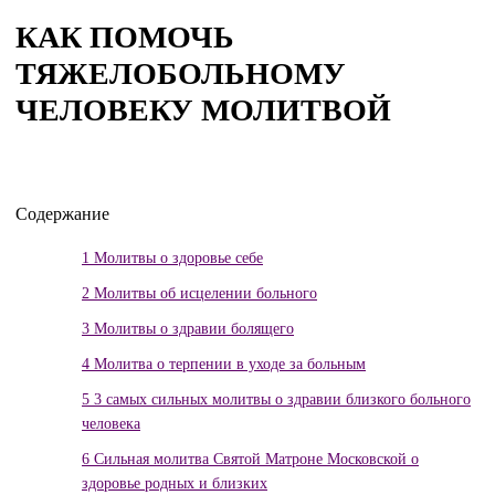
КАК ПОМОЧЬ
ТЯЖЕЛОБОЛЬНОМУ
ЧЕЛОВЕКУ МОЛИТВОЙ
Содержание
1
Молитвы о здоровье себе
2
Молитвы об исцелении больного
3
Молитвы о здравии болящего
4
Молитва о терпении в уходе за больным
5
3 самых сильных молитвы о здравии близкого больного
человека
6
Сильная молитва Святой Матроне Московской о
здоровье родных и близких