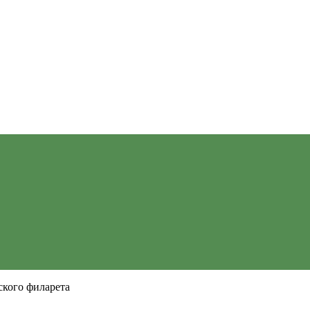
кого филарета