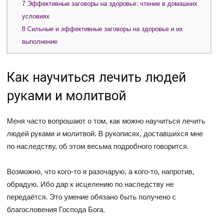
7
Эффективные заговоры на здоровье: чтение в домашних
условиях
8
Сильные и эффективные заговоры на здоровье и их
выполнение
Как научиться лечить людей
руками и молитвой
Меня часто вопрошают о том, как можно научиться лечить
людей руками и молитвой. В рукописях, доставшихся мне
по наследству, об этом весьма подробного говорится.
Возможно, что кого-то я разочарую, а кого-то, напротив,
обрадую. Ибо дар к исцелению по наследству не
передаётся. Это умение обязано быть получено с
благословения Господа Бога.