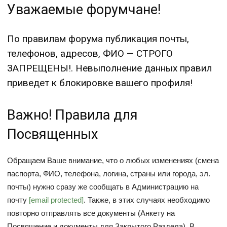
Уважаемые форумчане!
По правилам форума публикация почты,
телефонов, адресов, ФИО — СТРОГО
ЗАПРЕЩЕНЫ!. Невыполнение данных правил
приведет к блокировке вашего профиля!
Важно! Правила для
Посвященных
Обращаем Ваше внимание, что о любых изменениях (смена
паспорта, ФИО, телефона, логина, страны или города, эл.
почты) нужно сразу же сообщать в Администрацию на
почту
[email protected]
. Также, в этих случаях необходимо
повторно отправлять все документы (Анкету на
Посвящение и документы для Закрытого Раздела). В