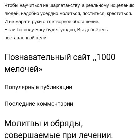
Чтобы научиться не шарлатанству, а реальному исцелению
людей, надобно усердно молиться, поститься, креститься.
И не марать руки о тлетворное обогащение.
Если Господу Богу будет угодно, Вы добьётесь
поставленной цели.
Познавательный сайт ,,1000
мелочей»
Популярные публикации
Последние комментарии
Молитвы и обряды,
совершаемые при лечении.