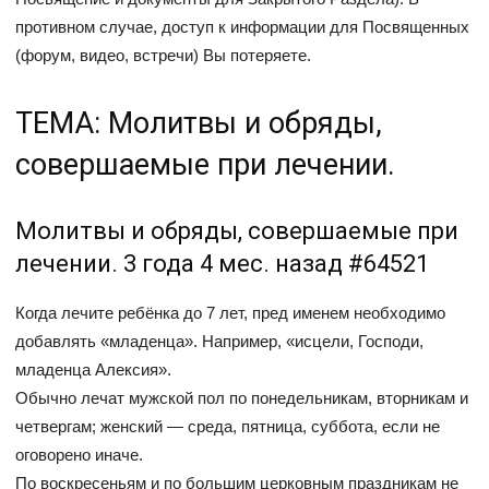
противном случае, доступ к информации для Посвященных
(форум, видео, встречи) Вы потеряете.
ТЕМА: Молитвы и обряды,
совершаемые при лечении.
Молитвы и обряды, совершаемые при
лечении. 3 года 4 мес. назад #64521
Когда лечите ребёнка до 7 лет, пред именем необходимо
добавлять «младенца». Например, «исцели, Господи,
младенца Алексия».
Обычно лечат мужской пол по понедельникам, вторникам и
четвергам; женский — среда, пятница, суббота, если не
оговорено иначе.
По воскресеньям и по большим церковным праздникам не