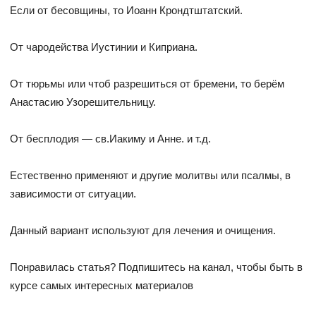
Если от бесовщины, то Иоанн Крондтштатский.
От чародейства Иустинии и Киприана.
От тюрьмы или чтоб разрешиться от бремени, то берём
Анастасию Узорешительницу.
От бесплодия — св.Иакиму и Анне. и т.д.
Естественно применяют и другие молитвы или псалмы, в
зависимости от ситуации.
Данный вариант используют для лечения и очищения.
Понравилась статья? Подпишитесь на канал, чтобы быть в
курсе самых интересных материалов