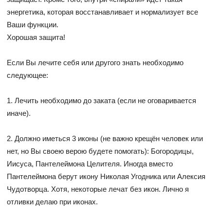
энергетика, которая восстанавливает и нормализует все
Ваши функции.
Хорошая защита!
Если Вы лечите себя или другого знать необходимо
следующее:
1. Лечить необходимо до заката (если не оговаривается
иначе).
2. Должно иметься 3 иконы (не важно крещён человек или
нет, но Вы своею верою будете помогать): Богородицы,
Иисуса, Пантелеймона Целителя. Иногда вместо
Пантелеймона берут икону Николая Угодника или Алексия
Чудотворца. Хотя, некоторые лечат без икон. Лично я
отливки делаю при иконах.