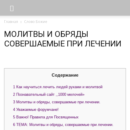
Главная
Слово Божие
МОЛИТВЫ И ОБРЯДЫ
СОВЕРШАЕМЫЕ ПРИ ЛЕЧЕНИИ
Содержание
1
Как научиться лечить людей руками и молитвой
2
Познавательный сайт ,,1000 мелочей»
3
Молитвы и обряды, совершаемые при лечении.
4
Уважаемые форумчане!
5
Важно! Правила для Посвященных
6
ТЕМА: Молитвы и обряды, совершаемые при лечении.