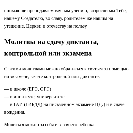
внимающе преподаваемому нам учению, возросли мы Тебе,
нашему Создателю, во славу, родителем же нашим на
утешение, Церкви и отечеству на пользу.
Молитвы на сдачу диктанта,
контрольной или экзамена
С этими молитвами можно обратиться к святым за помощью
на экзамене, зачете контрольной или диктанте:
— в школе (ЕГЭ, ОГЭ)
— в институте, университете
— в ГАИ (ГИБДД) на письменном экзамене ПДД и в сдаче
вождения.
Молиться можно за себя и за своего ребенка.