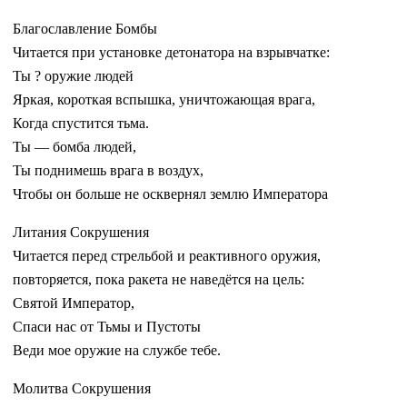
Благославление Бомбы
Читается при установке детонатора на взрывчатке:
Ты ? оружие людей
Яркая, короткая вспышка, уничтожающая врага,
Когда спустится тьма.
Ты — бомба людей,
Ты поднимешь врага в воздух,
Чтобы он больше не осквернял землю Императора
Литания Сокрушения
Читается перед стрельбой и реактивного оружия,
повторяется, пока ракета не наведётся на цель:
Святой Император,
Спаси нас от Тьмы и Пустоты
Веди мое оружие на службе тебе.
Молитва Сокрушения