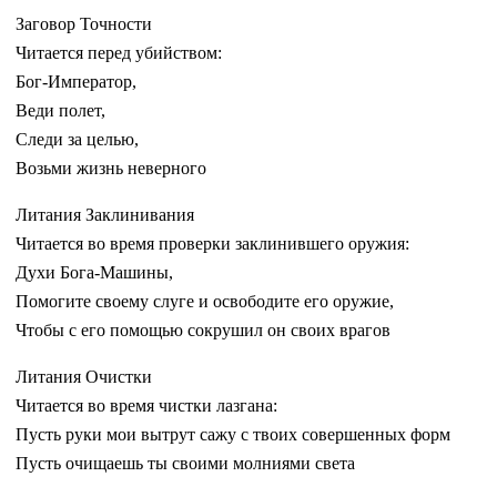
Заговор Точности
Читается перед убийством:
Бог-Император,
Веди полет,
Следи за целью,
Возьми жизнь неверного
Литания Заклинивания
Читается во время проверки заклинившего оружия:
Духи Бога-Машины,
Помогите своему слуге и освободите его оружие,
Чтобы с его помощью сокрушил он своих врагов
Литания Очистки
Читается во время чистки лазгана:
Пусть руки мои вытрут сажу с твоих совершенных форм
Пусть очищаешь ты своими молниями света