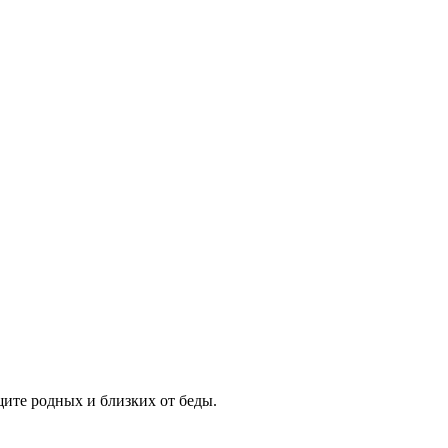
щите родных и близких от беды.