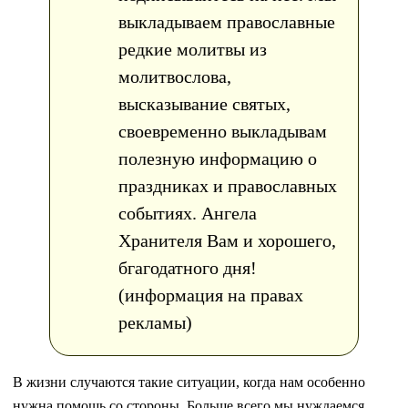
выкладываем православные
редкие молитвы из
молитвослова,
высказывание святых,
своевременно выкладывам
полезную информацию о
праздниках и православных
событиях. Ангела
Хранителя Вам и хорошего,
бгагодатного дня!
(информация на правах
рекламы)
В жизни случаются такие ситуации, когда нам особенно
нужна помощь со стороны. Больше всего мы нуждаемся