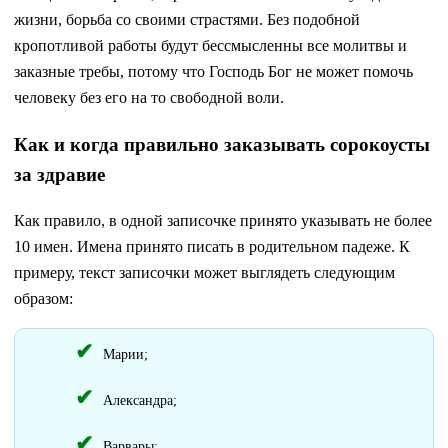
жизни, борьба со своими страстями. Без подобной
кропотливой работы будут бессмысленны все молитвы и
заказные требы, потому что Господь Бог не может помочь
человеку без его на то свободной воли.
Как и когда правильно заказывать сорокоусты
за здравие
Как правило, в одной записочке принято указывать не более
10 имен. Имена принято писать в родительном падеже. К
примеру, текст записочки может выглядеть следующим
образом:
Марии;
Александра;
Варвары;