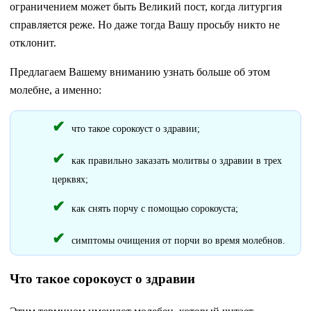
ограничением может быть Великий пост, когда литургия
справляется реже. Но даже тогда Вашу просьбу никто не
отклонит.
Предлагаем Вашему вниманию узнать больше об этом
молебне, а именно:
что такое сорокоуст о здравии;
как правильно заказать молитвы о здравии в трех
церквях;
как снять порчу с помощью сорокоуста;
симптомы очищения от порчи во время молебнов.
Что такое сорокоуст о здравии