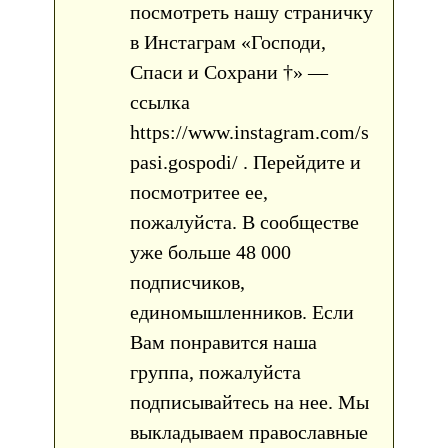
посмотреть нашу страничку
в Инстаграм «Господи,
Спаси и Сохрани †» —
ссылка
https://www.instagram.com/s
pasi.gospodi/ . Перейдите и
посмотритее ее,
пожалуйста. В сообществе
уже больше 48 000
подписчиков,
единомышленников. Если
Вам понравится наша
группа, пожалуйста
подписывайтесь на нее. Мы
выкладываем православные