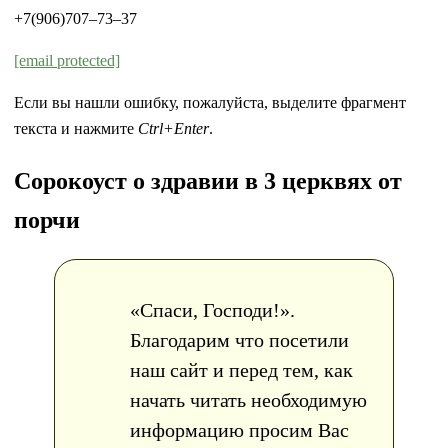
+7(906)707–73–37
[email protected]
Если вы нашли ошибку, пожалуйста, выделите фрагмент
текста и нажмите
Ctrl+Enter
.
Сорокоуст о здравии в 3 церквях от
порчи
«Спаси, Господи!».
Благодарим что посетили
наш сайт и перед тем, как
начать читать необходимую
информацию просим Вас