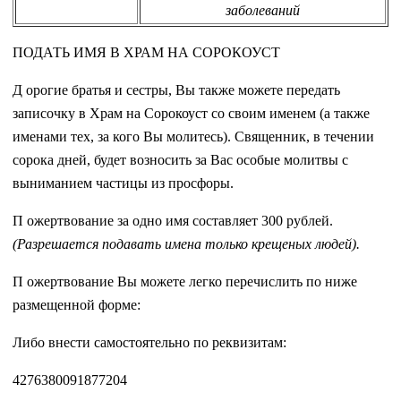
заболеваний
ПОДАТЬ ИМЯ В ХРАМ НА СОРОКОУСТ
Д орогие братья и сестры, Вы также можете передать
записочку в Храм на Сорокоуст со своим именем (а также
именами тех, за кого Вы молитесь). Священник, в течении
сорока дней, будет возносить за Вас особые молитвы с
выниманием частицы из просфоры.
П ожертвование за одно имя составляет 300 рублей.
(Разрешается подавать имена только крещеных людей).
П ожертвование Вы можете легко перечислить по ниже
размещенной форме:
Либо внести самостоятельно по реквизитам:
4276380091877204