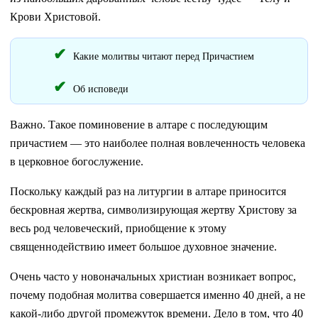
Крови Христовой.
Какие молитвы читают перед Причастием
Об исповеди
Важно. Такое поминовение в алтаре с последующим
причастием — это наиболее полная вовлеченность человека
в церковное богослужение.
Поскольку каждый раз на литургии в алтаре приносится
бескровная жертва, символизирующая жертву Христову за
весь род человеческий, приобщение к этому
священнодействию имеет большое духовное значение.
Очень часто у новоначальных христиан возникает вопрос,
почему подобная молитва совершается именно 40 дней, а не
какой-либо другой промежуток времени. Дело в том, что 40