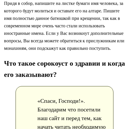
Придя в собор, напишите на листке бумаги имя человека, за
которого будут молиться и оставьте его на алтаре. Пишите
имя полностью данное батюшкой при крещении, так как в
современном мире очень часто стали использовать
иностранные имена. Если у Вас возникнут дополнительные
вопросы, Вы всегда можете обратиться к прислужникам или
монахиням, они подскажут как правильно поступить.
Что такое сорокоуст о здравии и когда
его заказывают?
«Спаси, Господи!».
Благодарим что посетили
наш сайт и перед тем, как
начать читать необходимую