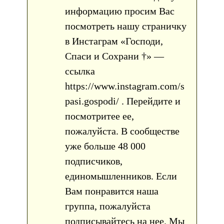
информацию просим Вас
посмотреть нашу страничку
в Инстаграм «Господи,
Спаси и Сохрани †» —
ссылка
https://www.instagram.com/s
pasi.gospodi/ . Перейдите и
посмотритее ее,
пожалуйста. В сообществе
уже больше 48 000
подписчиков,
единомышленников. Если
Вам понравится наша
группа, пожалуйста
подписывайтесь на нее. Мы