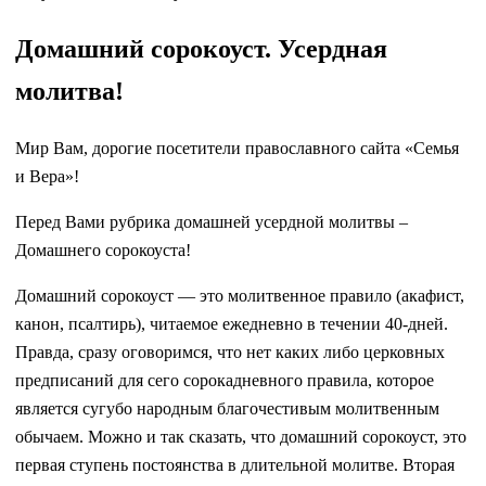
Домашний сорокоуст. Усердная
молитва!
Мир Вам, дорогие посетители православного сайта «Семья
и Вера»!
Перед Вами рубрика домашней усердной молитвы –
Домашнего сорокоуста!
Домашний сорокоуст — это молитвенное правило (акафист,
канон, псалтирь), читаемое ежедневно в течении 40-дней.
Правда, сразу оговоримся, что нет каких либо церковных
предписаний для сего сорокадневного правила, которое
является сугубо народным благочестивым молитвенным
обычаем. Можно и так сказать, что домашний сорокоуст, это
первая ступень постоянства в длительной молитве. Вторая