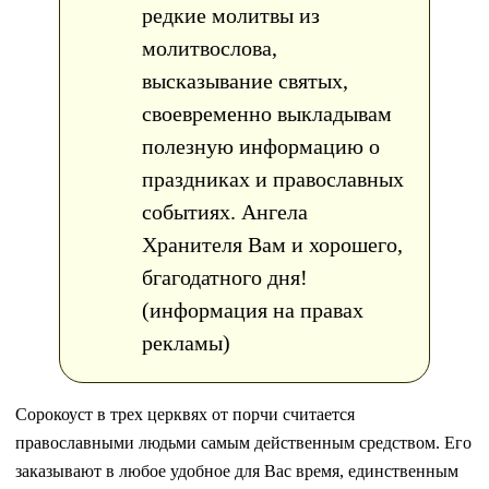
редкие молитвы из
молитвослова,
высказывание святых,
своевременно выкладывам
полезную информацию о
праздниках и православных
событиях. Ангела
Хранителя Вам и хорошего,
бгагодатного дня!
(информация на правах
рекламы)
Сорокоуст в трех церквях от порчи считается
православными людьми самым действенным средством. Его
заказывают в любое удобное для Вас время, единственным