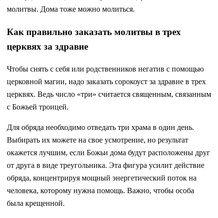
молитвы. Дома тоже можно молиться.
Как правильно заказать молитвы в трех
церквях за здравие
Чтобы снять с себя или родственников негатив с помощью
церковной магии, надо заказать сорокоуст за здравие в трех
церквях. Ведь число «три» считается священным, связанным
с Божьей троицей.
Для обряда необходимо отведать три храма в один день.
Выбирать их можете на свое усмотрение, но результат
окажется лучшим, если Божьи дома будут расположены друг
от друга в виде треугольника. Эта фигура усилит действие
обряда, концентрируя мощный энергетический поток на
человека, которому нужна помощь. Важно, чтобы особа
была крещенной.