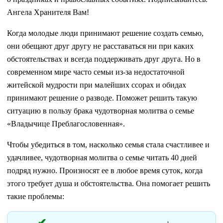
Ангела Хранителя Вам!
Когда молодые люди принимают решение создать семью,
они обещают друг другу не расставаться ни при каких
обстоятельствах и всегда поддерживать друг друга. Но в
современном мире часто семьи из-за недостаточной
житейской мудрости при малейших ссорах и обидах
принимают решение о разводе. Поможет решить такую
ситуацию в пользу брака чудотворная молитва о семье
«Владычице Преблагословенная».
Чтобы убедиться в том, насколько семья стала счастливее и
удачливее, чудотворная молитва о семье читать 40 дней
подряд нужно. Произносят ее в любое время суток, когда
этого требует душа и обстоятельства. Она помогает решить
такие проблемы: