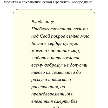
Молитва о сохранении семьи Пресвятой Богородице:
Владычице
Преблагословенная, возьми
под Свой покров семью мою.
Всели в сердца супруга
моего и чад наших мир,
любовь и непрекословие
всему доброму; не допусти
никого из семьи моей до
разлуки и тяжкаго
расставания, до
преждевременныя и
внезапныя смерти без