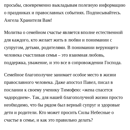
просьбы, своевременно выкладывам полезную информацию
о праздниках и православных событиях. Подписывайтесь.
Ангела Хранителя Вам!
Молитва о семейном счастье является вполне естественной
для каждого, кто желает жить в любви и понимании с
супругом, детьми, родителями. В понимании верующего
человека счастливая семья – это взаимная любовь,
поддержка, уважение, и это все в сопровождении Господа.
Семейное благополучие занимает особое место в жизни
православного человека. Даже апостол Павел, писал в
послании к своему ученику Тимофею: «жена спасется
чадородием». Так, для нашей благополучной жизни просто
необходимо, что бы рядом был верный супруг и здоровые
дети и родители. Кто может просить Силы Небесные о
счастье в семье, и как это правильно делать?