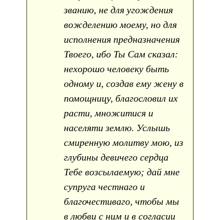
званию, не для угождения
вожделению моему, но для
исполнения предназначения
Твоего, ибо Ты Сам сказал:
нехорошо человеку быть
одному и, создав ему жену в
помощницу, благословил их
расти, множитися и
населяти землю. Услышь
смиренную молитву мою, из
глубины девичего сердца
Тебе возсылаемую; дай мне
супруга честнаго и
благочестиваго, чтобы мы
в любви с ним и в согласии