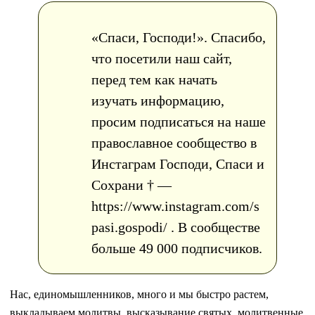
«Спаси, Господи!». Спасибо,
что посетили наш сайт,
перед тем как начать
изучать информацию,
просим подписаться на наше
православное сообщество в
Инстаграм Господи, Спаси и
Сохрани † —
https://www.instagram.com/s
pasi.gospodi/ . В сообществе
больше 49 000 подписчиков.
Нас, единомышленников, много и мы быстро растем,
выкладываем молитвы, высказывание святых, молитвенные