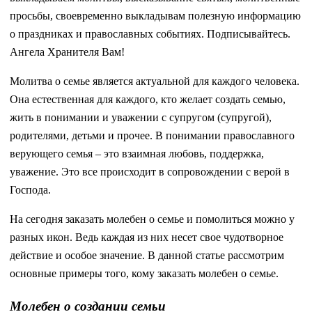
просьбы, своевременно выкладывам полезную информацию
о праздниках и православных событиях. Подписывайтесь.
Ангела Хранителя Вам!
Молитва о семье является актуальной для каждого человека.
Она естественная для каждого, кто желает создать семью,
жить в понимании и уважении с супругом (супругой),
родителями, детьми и прочее. В понимании православного
верующего семья – это взаимная любовь, поддержка,
уважение. Это все происходит в сопровождении с верой в
Господа.
На сегодня заказать молебен о семье и помолиться можно у
разных икон. Ведь каждая из них несет свое чудотворное
действие и особое значение. В данной статье рассмотрим
основные примеры того, кому заказать молебен о семье.
Молебен о создании семьи