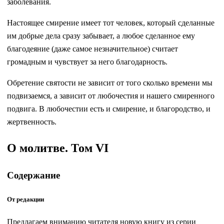
заболевания.
Настоящее смирение имеет тот человек, который сделанные
им добрые дела сразу забывает, а любое сделанное ему
благодеяние (даже самое незначительное) считает
громадным и чувствует за него благодарность.
Обретение святости не зависит от того сколько времени мы
подвизаемся, а зависит от любочестия и нашего смиренного
подвига. В любочестии есть и смирение, и благородство, и
жертвенность.
О молитве. Том VI
Содержание
От редакции
Предлагаем вниманию читателя новую книгу из серии