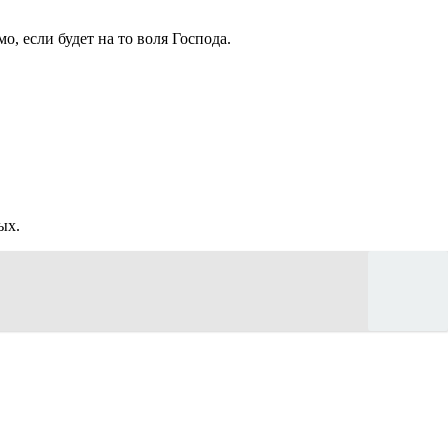
, если будет на то воля Господа.
ых.