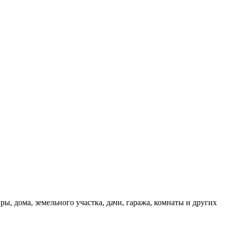
, дома, земельного участка, дачи, гаража, комнаты и других