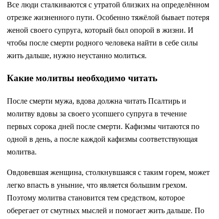
Все люди сталкиваются с утратой близких на определённом
отрезке жизненного пути. Особенно тяжёлой бывает потеря
женой своего супруга, который был опорой в жизни. И
чтобы после смерти родного человека найти в себе силы
жить дальше, нужно неустанно молиться.
Какие молитвы необходимо читать
После смерти мужа, вдова должна читать Псалтирь и
молитву вдовы за своего усопшего супруга в течение
первых сорока дней после смерти. Кафизмы читаются по
одной в день, а после каждой кафизмы соответствующая
молитва.
Овдовевшая женщина, столкнувшаяся с таким горем, может
легко впасть в уныние, что является большим грехом.
Поэтому молитва становится тем средством, которое
оберегает от смутных мыслей и помогает жить дальше. По