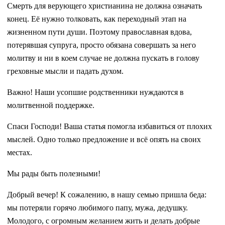
Смерть для верующего христианина не должна означать
конец. Её нужно толковать, как переходный этап на
жизненном пути души. Поэтому православная вдова,
потерявшая супруга, просто обязана совершать за него
молитву и ни в коем случае не должна пускать в голову
греховные мысли и падать духом.
Важно! Наши усопшие родственники нуждаются в
молитвенной поддержке.
Спаси Господи! Ваша статья помогла избавиться от плохих
мыслей. Одно только предложение и всё опять на своих
местах.
Мы рады быть полезными!
Добрый вечер! К сожалению, в нашу семью пришла беда:
мы потеряли горячо любимого папу, мужа, дедушку.
Молодого, с огромным желанием жить и делать добрые