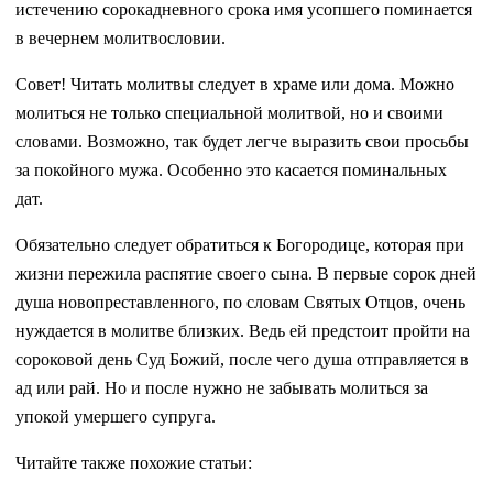
истечению сорокадневного срока имя усопшего поминается
в вечернем молитвословии.
Совет! Читать молитвы следует в храме или дома. Можно
молиться не только специальной молитвой, но и своими
словами. Возможно, так будет легче выразить свои просьбы
за покойного мужа. Особенно это касается поминальных
дат.
Обязательно следует обратиться к Богородице, которая при
жизни пережила распятие своего сына. В первые сорок дней
душа новопреставленного, по словам Святых Отцов, очень
нуждается в молитве близких. Ведь ей предстоит пройти на
сороковой день Суд Божий, после чего душа отправляется в
ад или рай. Но и после нужно не забывать молиться за
упокой умершего супруга.
Читайте также похожие статьи: