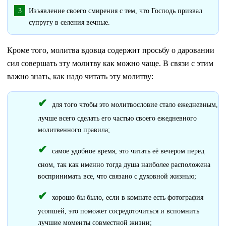
Изъявление своего смирения с тем, что Господь призвал
супругу в селения вечные.
Кроме того, молитва вдовца содержит просьбу о даровании
сил совершать эту молитву как можно чаще. В связи с этим
важно знать, как надо читать эту молитву:
для того чтобы это молитвословие стало ежедневным,
лучше всего сделать его частью своего ежедневного
молитвенного правила;
самое удобное время, это читать её вечером перед
сном, так как именно тогда душа наиболее расположена
воспринимать все, что связано с духовной жизнью;
хорошо бы было, если в комнате есть фотография
усопшей, это поможет сосредоточиться и вспомнить
лучшие моменты совместной жизни;