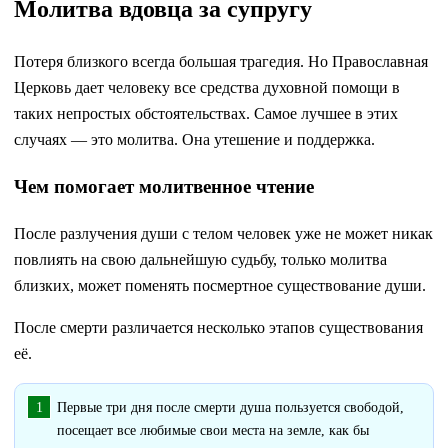
Молитва вдовца за супругу
Потеря близкого всегда большая трагедия. Но Православная
Церковь дает человеку все средства духовной помощи в
таких непростых обстоятельствах. Самое лучшее в этих
случаях — это молитва. Она утешение и поддержка.
Чем помогает молитвенное чтение
После разлучения души с телом человек уже не может никак
повлиять на свою дальнейшую судьбу, только молитва
близких, может поменять посмертное существование души.
После смерти различается несколько этапов существования
её.
Первые три дня после смерти душа пользуется свободой,
посещает все любимые свои места на земле, как бы