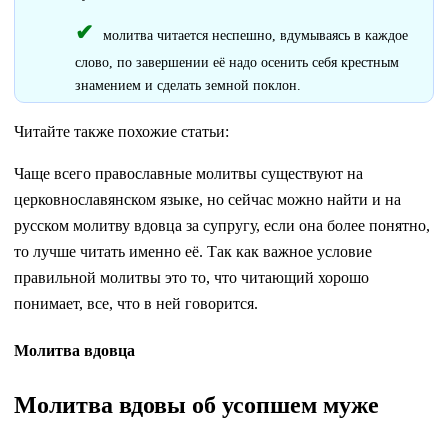
молитва читается неспешно, вдумываясь в каждое
слово, по завершении её надо осенить себя крестным
знамением и сделать земной поклон.
Читайте также похожие статьи:
Чаще всего православные молитвы существуют на
церковнославянском языке, но сейчас можно найти и на
русском молитву вдовца за супругу, если она более понятно,
то лучше читать именно её. Так как важное условие
правильной молитвы это то, что читающий хорошо
понимает, все, что в ней говорится.
Молитва вдовца
Молитва вдовы об усопшем муже