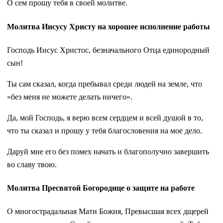
О сем прошу тебя в своей молитве.
Молитва Иисусу Христу на хорошее исполнение работы
Господь Иисус Христос, безначального Отца единородный
сын!
Ты сам сказал, когда пребывал среди людей на земле, что
«без меня не можете делать ничего».
Да, мой Господь, я верю всем сердцем и всей душой в то,
что ты сказал и прошу у тебя благословения на мое дело.
Даруй мне его без помех начать и благополучно завершить
во славу твою.
Молитва Пресвятой Богородице о защите на работе
О многострадальная Мати Божия, Превысшая всех дщерей