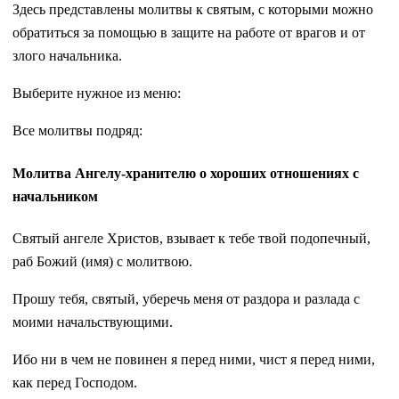
Здесь представлены молитвы к святым, с которыми можно
обратиться за помощью в защите на работе от врагов и от
злого начальника.
Выберите нужное из меню:
Все молитвы подряд:
Молитва Ангелу-хранителю о хороших отношениях с
начальником
Святый ангеле Христов, взывает к тебе твой подопечный,
раб Божий (имя) с молитвою.
Прошу тебя, святый, уберечь меня от раздора и разлада с
моими начальствующими.
Ибо ни в чем не повинен я перед ними, чист я перед ними,
как перед Господом.