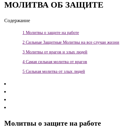
МОЛИТВА ОБ ЗАЩИТЕ
Содержание
1
Молитвы о защите на работе
2
Сильные Защитные Молитвы на все случаи жизни
3
Молитвы от врагов и злых людей
4
Самая сильная молитва от врагов
5
Сильная молитва от злых людей
Молитвы о защите на работе