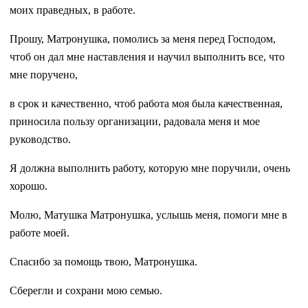
моих праведных, в работе.
Прошу, Матронушка, помолись за меня перед Господом,
чтоб он дал мне наставления и научил выполнить все, что
мне поручено,
в срок и качественно, чтоб работа моя была качественная,
приносила пользу организации, радовала меня и мое
руководство.
Я должна выполнить работу, которую мне поручили, очень
хорошо.
Молю, Матушка Матронушка, услышь меня, помоги мне в
работе моей.
Спасибо за помощь твою, Матронушка.
Сберегли и сохрани мою семью.