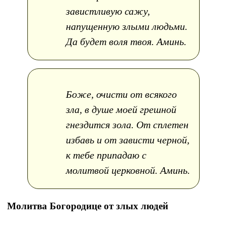
завистливую сажу,
напущенную злыми людьми.
Да будет воля твоя. Аминь.
Боже, очисти от всякого
зла, в душе моей грешной
гнездится зола. От сплетен
избавь и от зависти черной,
к тебе припадаю с
молитвой церковной. Аминь.
Молитва Богородице от злых людей