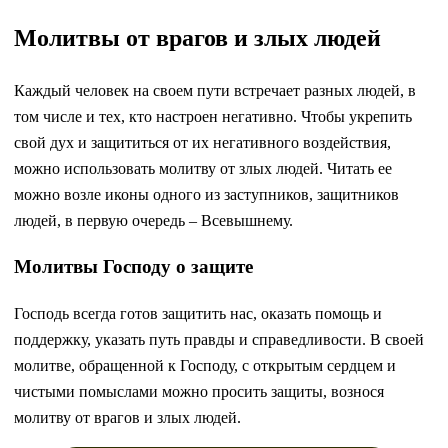
Молитвы от врагов и злых людей
Каждый человек на своем пути встречает разных людей, в
том числе и тех, кто настроен негативно. Чтобы укрепить
свой дух и защититься от их негативного воздействия,
можно использовать молитву от злых людей. Читать ее
можно возле иконы одного из заступников, защитников
людей, в первую очередь – Всевышнему.
Молитвы Господу о защите
Господь всегда готов защитить нас, оказать помощь и
поддержку, указать путь правды и справедливости. В своей
молитве, обращенной к Господу, с открытым сердцем и
чистыми помыслами можно просить защиты, вознося
молитву от врагов и злых людей.