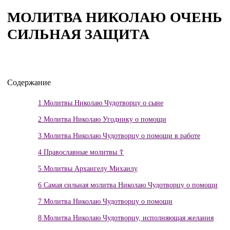
МОЛИТВА НИКОЛАЮ ОЧЕНЬ
СИЛЬНАЯ ЗАЩИТА
Содержание
1
Молитвы Николаю Чудотворцу о сыне
2
Молитва Николаю Угоднику о помощи
3
Молитва Николаю Чудотворцу о помощи в работе
4
Православные молитвы ☦
5
Молитвы Архангелу Михаилу
6
Самая сильная молитва Николаю Чудотворцу о помощи
7
Молитва Николаю Чудотворцу о помощи
8
Молитва Николаю Чудотворцу, исполняющая желания