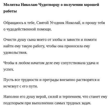
Молитва Николаю Чудотворцу о получении хорошей
работы
Обращаюсь к тебе, Святой Угодник Николай, и прошу тебя
о чудодейственной помощи.
Очисти душу сына моего от злобы и зависти и помоги
найти ему такую работу, чтобы она приносила ему
удовольствия.
Чтобы в любом начатом деле ему сопутствовала удача и
успех.
Пусть все трудности и преграды внезапно растворятся и
исчезнут с его пути.
Наполни его душу верой, силой и терпением, что станет ему
подспорьем при выполнении самых трудных задач.