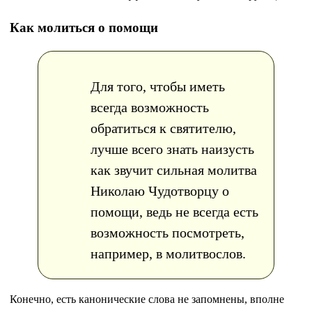
Как молиться о помощи
Для того, чтобы иметь
всегда возможность
обратиться к святителю,
лучше всего знать наизусть
как звучит сильная молитва
Николаю Чудотворцу о
помощи, ведь не всегда есть
возможность посмотреть,
например, в молитвослов.
Конечно, есть канонические слова не запомнены, вполне