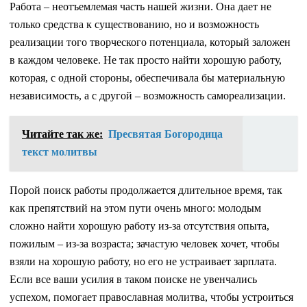
Работа – неотъемлемая часть нашей жизни. Она дает не
только средства к существованию, но и возможность
реализации того творческого потенциала, который заложен
в каждом человеке. Не так просто найти хорошую работу,
которая, с одной стороны, обеспечивала бы материальную
независимость, а с другой – возможность самореализации.
Читайте так же:
Пресвятая Богородица
текст молитвы
Порой поиск работы продолжается длительное время, так
как препятствий на этом пути очень много: молодым
сложно найти хорошую работу из-за отсутствия опыта,
пожилым – из-за возраста; зачастую человек хочет, чтобы
взяли на хорошую работу, но его не устраивает зарплата.
Если все ваши усилия в таком поиске не увенчались
успехом, помогает православная молитва, чтобы устроиться