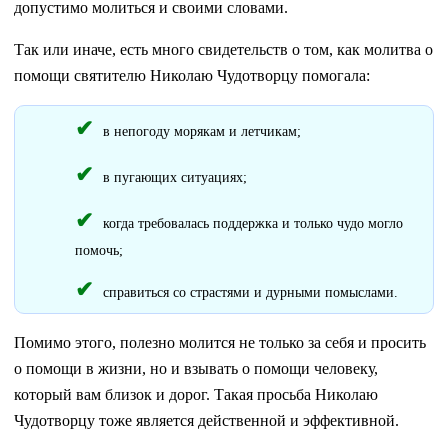
допустимо молиться и своими словами.
Так или иначе, есть много свидетельств о том, как молитва о
помощи святителю Николаю Чудотворцу помогала:
в непогоду морякам и летчикам;
в пугающих ситуациях;
когда требовалась поддержка и только чудо могло
помочь;
справиться со страстями и дурными помыслами.
Помимо этого, полезно молится не только за себя и просить
о помощи в жизни, но и взывать о помощи человеку,
который вам близок и дорог. Такая просьба Николаю
Чудотворцу тоже является действенной и эффективной.