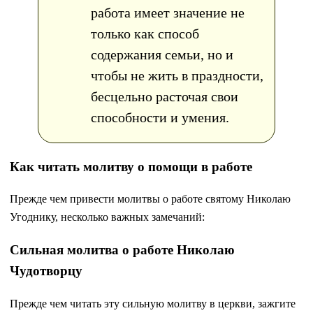
работа имеет значение не
только как способ
содержания семьи, но и
чтобы не жить в праздности,
бесцельно расточая свои
способности и умения.
Как читать молитву о помощи в работе
Прежде чем привести молитвы о работе святому Николаю
Угоднику, несколько важных замечаний:
Сильная молитва о работе Николаю
Чудотворцу
Прежде чем читать эту сильную молитву в церкви, зажгите