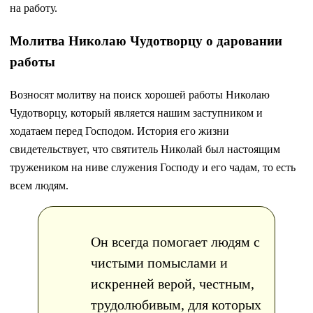
на работу.
Молитва Николаю Чудотворцу о даровании
работы
Возносят молитву на поиск хорошей работы Николаю
Чудотворцу, который является нашим заступником и
ходатаем перед Господом. История его жизни
свидетельствует, что святитель Николай был настоящим
тружеником на ниве служения Господу и его чадам, то есть
всем людям.
Он всегда помогает людям с
чистыми помыслами и
искренней верой, честным,
трудолюбивым, для которых