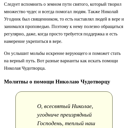
Следует вспомнить о земном пути святого, который творил
множество чудес и всегда помогал людям. Также Николай
Угодник был священником, то есть наставлял людей в вере и
занимался проповедью. Поэтому к нему полезно обращаться
регулярно, даже, когда просто требуется поддержка и есть
намерение укрепиться в вере.
Он услышит мольбы искренне верующего и поможет стать
на верный путь. Вот разные варианты как искать помощи
Николая Чудотворца.
Молитвы о помощи Николаю Чудотворцу
О, всесвятый Николае,
угодниче преизрядный
Господень, теплый наш