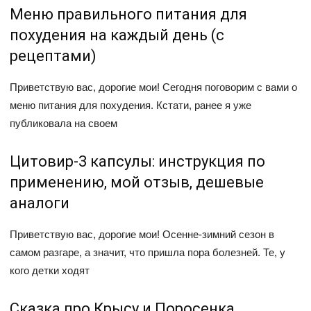
Меню правильного питания для
похудения на каждый день (с
рецептами)
Приветствую вас, дорогие мои! Сегодня поговорим с вами о
меню питания для похудения. Кстати, ранее я уже
публиковала на своем
Цитовир-3 капсулы: инструкция по
применению, мой отзыв, дешевые
аналоги
Приветствую вас, дорогие мои! Осенне-зимний сезон в
самом разгаре, а значит, что пришла пора болезней. Те, у
кого детки ходят
Сказка про Крысу и Поросенка