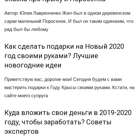
Автор: Юлия Лавренченко Жил-был в одном деревенском
сарае маленький Поросенок. И был он таким одиноким, что
рад был бы любому
Как сделать подарки на Новый 2020
год своими руками? Лучшие
новогодние идеи
Приветствую вас, дорогие мои! Сегодня будем с вами
мастерить подарки к Году Крысы своими руками. Кстати, на
сайте моего супруга
Куда вложить свои деньги в 2019-2020
году, чтобы заработать? Советы
экспертов