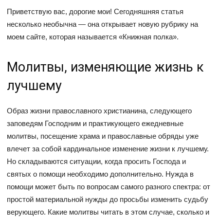
Приветствую вас, дорогие мои! Сегодняшняя статья
несколько необычна — она открывает новую рубрику на
моем сайте, которая называется «Книжная полка».
Молитвы, изменяющие жизнь к
лучшему
Образ жизни православного христианина, следующего
заповедям Господним и практикующего ежедневные
молитвы, посещение храма и православные обряды уже
влечет за собой кардинальное изменение жизни к лучшему.
Но складываются ситуации, когда просить Господа и
святых о помощи необходимо дополнительно. Нужда в
помощи может быть по вопросам самого разного спектра: от
простой материальной нужды до просьбы изменить судьбу
верующего. Какие молитвы читать в этом случае, сколько и