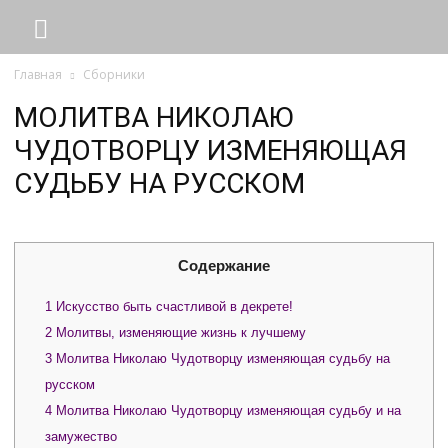
Главная
Сборники
МОЛИТВА НИКОЛАЮ
ЧУДОТВОРЦУ ИЗМЕНЯЮЩАЯ
СУДЬБУ НА РУССКОМ
Содержание
1
Искусство быть счастливой в декрете!
2
Молитвы, изменяющие жизнь к лучшему
3
Молитва Николаю Чудотворцу изменяющая судьбу на
русском
4
Молитва Николаю Чудотворцу изменяющая судьбу и на
замужество