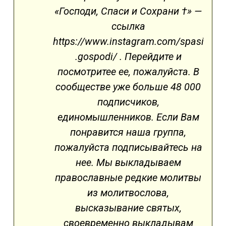
«Господи, Спаси и Сохрани †» —
ссылка
https://www.instagram.com/spasi
.gospodi/ . Перейдите и
посмотритее ее, пожалуйста. В
сообществе уже больше 48 000
подписчиков,
единомышленников. Если Вам
понравится наша группа,
пожалуйста подписывайтесь на
нее. Мы выкладываем
православные редкие молитвы
из молитвослова,
высказывание святых,
своевременно выкладывам