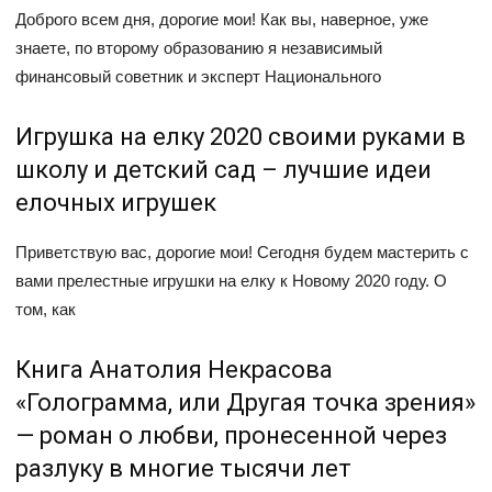
Доброго всем дня, дорогие мои! Как вы, наверное, уже
знаете, по второму образованию я независимый
финансовый советник и эксперт Национального
Игрушка на елку 2020 своими руками в
школу и детский сад – лучшие идеи
елочных игрушек
Приветствую вас, дорогие мои! Сегодня будем мастерить с
вами прелестные игрушки на елку к Новому 2020 году. О
том, как
Книга Анатолия Некрасова
«Голограмма, или Другая точка зрения»
— роман о любви, пронесенной через
разлуку в многие тысячи лет