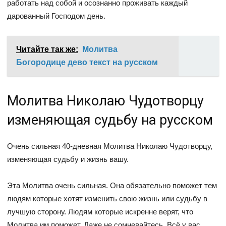
работать над собой и осознанно проживать каждый
дарованный Господом день.
Читайте так же:
Молитва
Богородице дево текст на русском
Молитва Николаю Чудотворцу
изменяющая судьбу на русском
Очень сильная 40-дневная Молитва Николаю Чудотворцу,
изменяющая судьбу и жизнь вашу.
Эта Молитва очень сильная. Она обязательно поможет тем
людям которые хотят изменить свою жизнь или судьбу в
лучшую сторону. Людям которые искренне верят, что
Молитва им поможет. Даже не сомневайтесь. Всё у вас