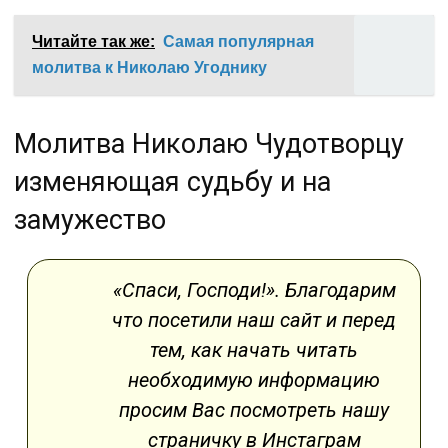
Читайте так же:
Самая популярная
молитва к Николаю Угоднику
Молитва Николаю Чудотворцу
изменяющая судьбу и на
замужество
«Спаси, Господи!». Благодарим
что посетили наш сайт и перед
тем, как начать читать
необходимую информацию
просим Вас посмотреть нашу
страничку в Инстаграм