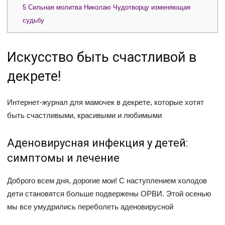
5
Сильная молитва Николаю Чудотворцу изменяющая
судьбу
Искусство быть счастливой в
декрете!
Интернет-журнал для мамочек в декрете, которые хотят
быть счастливыми, красивыми и любимыми
Аденовирусная инфекция у детей:
симптомы и лечение
Доброго всем дня, дорогие мои! С наступлением холодов
дети становятся больше подвержены ОРВИ. Этой осенью
мы все умудрились переболеть аденовирусной