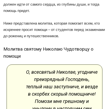
должен идти от самого сердца, из глубины души, и тогда
помощь придет.
Ниже представлена молитва, которая помогает всем, кто
искреннее просит помощи – от студентов перед экзаменами
до рожениц и путешественников.
Молитва святому Николаю Чудотворцу о
помощи
О, всесвятый Николае, угодниче
преизрядный Господень,
теплый наш заступниче, и везде
в скорбех скорый помощниче!
Помози мне грешному и
унылому в настоящем сем