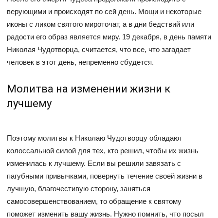
верующими и происходят по сей день. Мощи и некоторые
иконы с ликом святого мироточат, а в дни бедствий или
радости его образ является миру. 19 декабря, в день памяти
Николая Чудотворца, считается, что все, что загадает
человек в этот день, непременно сбудется.
Молитва на изменении жизни к
лучшему
Поэтому молитвы к Николаю Чудотворцу обладают
колоссальной силой для тех, кто решил, чтобы их жизнь
изменилась к лучшему. Если вы решили завязать с
пагубными привычками, повернуть течение своей жизни в
лучшую, благочестивую сторону, заняться
самосовершенствованием, то обращение к святому
поможет изменить вашу жизнь. Нужно помнить, что посыл