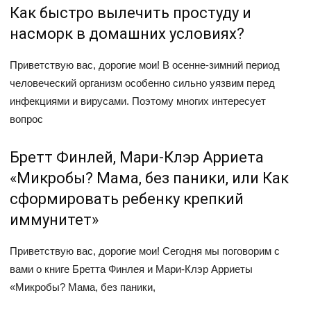
Как быстро вылечить простуду и
насморк в домашних условиях?
Приветствую вас, дорогие мои! В осенне-зимний период
человеческий организм особенно сильно уязвим перед
инфекциями и вирусами. Поэтому многих интересует
вопрос
Бретт Финлей, Мари-Клэр Арриета
«Микробы? Мама, без паники, или Как
сформировать ребенку крепкий
иммунитет»
Приветствую вас, дорогие мои! Сегодня мы поговорим с
вами о книге Бретта Финлея и Мари-Клэр Арриеты
«Микробы? Мама, без паники,