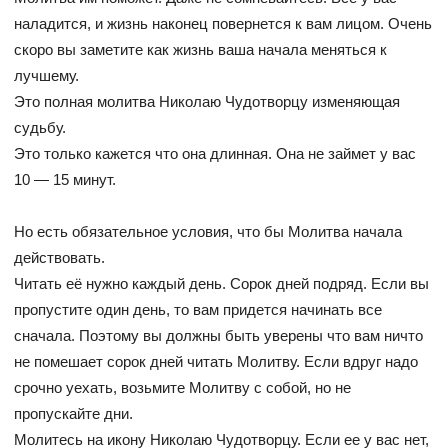
наладится, и жизнь наконец повернется к вам лицом. Очень
скоро вы заметите как жизнь ваша начала меняться к
лучшему.
Это полная молитва Николаю Чудотворцу изменяющая
судьбу.
Это только кажется что она длинная. Она не займет у вас
10 — 15 минут.
Но есть обязательное условия, что бы Молитва начала
действовать.
Читать её нужно каждый день. Сорок дней подряд. Если вы
пропустите один день, то вам придется начинать все
сначала. Поэтому вы должны быть уверены что вам ничто
не помешает сорок дней читать Молитву. Если вдруг надо
срочно уехать, возьмите Молитву с собой, но не
пропускайте дни.
Молитесь на икону Николаю Чудотворцу. Если ее у вас нет,