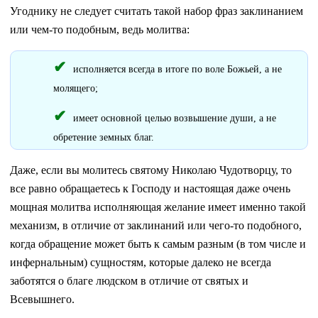
Угоднику не следует считать такой набор фраз заклинанием
или чем-то подобным, ведь молитва:
исполняется всегда в итоге по воле Божьей, а не
молящего;
имеет основной целью возвышение души, а не
обретение земных благ.
Даже, если вы молитесь святому Николаю Чудотворцу, то
все равно обращаетесь к Господу и настоящая даже очень
мощная молитва исполняющая желание имеет именно такой
механизм, в отличие от заклинаний или чего-то подобного,
когда обращение может быть к самым разным (в том числе и
инфернальным) сущностям, которые далеко не всегда
заботятся о благе людском в отличие от святых и
Всевышнего.