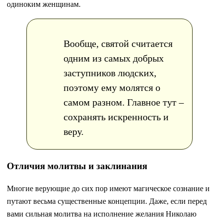
одиноким женщинам.
Вообще, святой считается
одним из самых добрых
заступников людских,
поэтому ему молятся о
самом разном. Главное тут –
сохранять искренность и
веру.
Отличия молитвы и заклинания
Многие верующие до сих пор имеют магическое сознание и
путают весьма существенные концепции. Даже, если перед
вами сильная молитва на исполнение желания Николаю