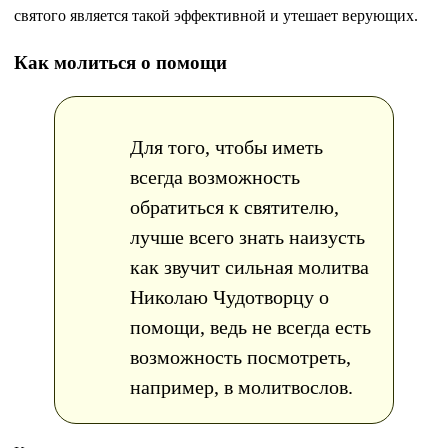
святого является такой эффективной и утешает верующих.
Как молиться о помощи
Для того, чтобы иметь
всегда возможность
обратиться к святителю,
лучше всего знать наизусть
как звучит сильная молитва
Николаю Чудотворцу о
помощи, ведь не всегда есть
возможность посмотреть,
например, в молитвослов.