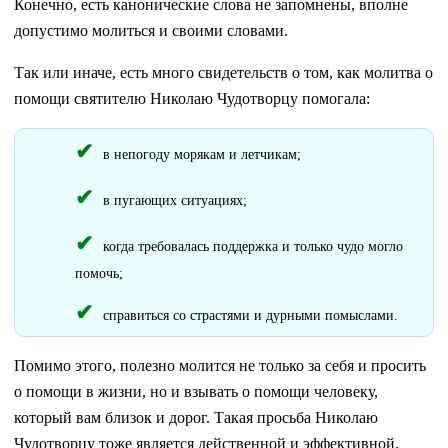
Конечно, есть канонические слова не запомнены, вполне
допустимо молиться и своими словами.
Так или иначе, есть много свидетельств о том, как молитва о
помощи святителю Николаю Чудотворцу помогала:
в непогоду морякам и летчикам;
в пугающих ситуациях;
когда требовалась поддержка и только чудо могло
помочь;
справиться со страстями и дурными помыслами.
Помимо этого, полезно молится не только за себя и просить
о помощи в жизни, но и взывать о помощи человеку,
который вам близок и дорог. Такая просьба Николаю
Чудотворцу тоже является действенной и эффективной.