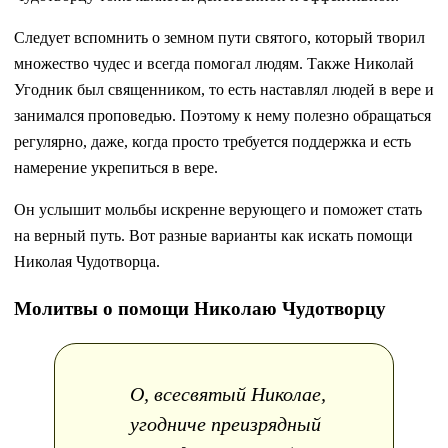
Следует вспомнить о земном пути святого, который творил
множество чудес и всегда помогал людям. Также Николай
Угодник был священником, то есть наставлял людей в вере и
занимался проповедью. Поэтому к нему полезно обращаться
регулярно, даже, когда просто требуется поддержка и есть
намерение укрепиться в вере.
Он услышит мольбы искренне верующего и поможет стать
на верный путь. Вот разные варианты как искать помощи
Николая Чудотворца.
Молитвы о помощи Николаю Чудотворцу
О, всесвятый Николае,
угодниче преизрядный