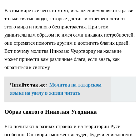
В этом мире все чего-то хотят, исключением являются разве
только святые люди, которые достигли отрешенности от
этого мира и полного беспристрастия. При этом
удивительным образом не имея сами никаких потребностей,
они стремятся помогать другим и достигать благих целей.
Вот почему молитва Николаю Чудотворцу на желание
может принести вам различные блага, если знать, как
обратиться к святому.
Читайте так же:
Молитва на татарском
языке на удачу в жизни читать
Образ святого Николая Угодника
Его почитают в разных странах и на территории Руси
особенно. Он творил множество чудес, будучи епископом в