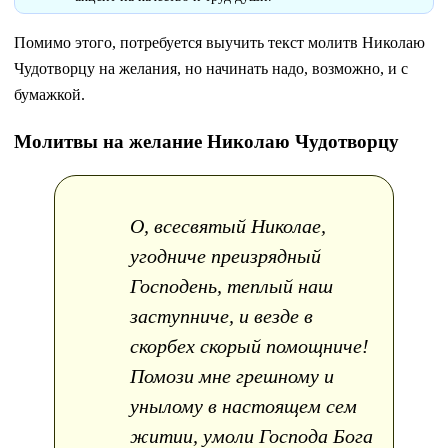
Помимо этого, потребуется выучить текст молитв Николаю
Чудотворцу на желания, но начинать надо, возможно, и с
бумажкой.
Молитвы на желание Николаю Чудотворцу
О, всесвятый Николае,
угодниче преизрядный
Господень, теплый наш
заступниче, и везде в
скорбех скорый помощниче!
Помози мне грешному и
унылому в настоящем сем
житии, умоли Господа Бога