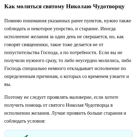
Как молиться святому Николаю Чудотворцу
Помимо понимания указанных ранее пунктов, нужно также
соблюдать и некоторое упорство, и старание. Иногда
исполнение желания за один день не свершается, но, как
говорят священники, такое тоже делается не от
попустительства Господа, а по потребности. Если вы не
получили нужного сразу, то либо неусердно молились, либо
Господь специально немного откладывает исполнение по
определенным причинам, о которых со временем узнаете и
вы.
Поэтому не следует проявлять маловерие, если хотите
получить помощь от святого Николая Чудотворца в
исполнении желания. Лучше проявить больше старания и
соблюдать условия: