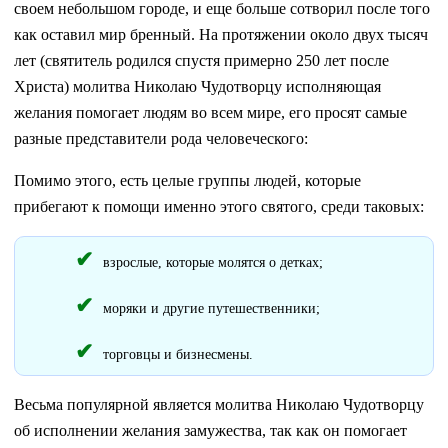
своем небольшом городе, и еще больше сотворил после того
как оставил мир бренный. На протяжении около двух тысяч
лет (святитель родился спустя примерно 250 лет после
Христа) молитва Николаю Чудотворцу исполняющая
желания помогает людям во всем мире, его просят самые
разные представители рода человеческого:
Помимо этого, есть целые группы людей, которые
прибегают к помощи именно этого святого, среди таковых:
взрослые, которые молятся о детках;
моряки и другие путешественники;
торговцы и бизнесмены.
Весьма популярной является молитва Николаю Чудотворцу
об исполнении желания замужества, так как он помогает