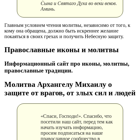
Сына и Святаго Духа во веки веков.
Аминь.
Главным условием чтения молитвы, независимо от того, к
кому она обращена, должно быть искреннее желание
покаяться в своих грехах и получить Небесную защиту.
Православные иконы и молитвы
Информационный сайт про иконы, молитвы,
православные традиции.
Молитва Архангелу Михаилу о
защите от врагов, от злых сил и людей
«Спаси, Господи!». Спасибо, что
посетили наш сайт, перед тем как
начать изучать информацию,
просим подписаться на наше
православное сообщество в