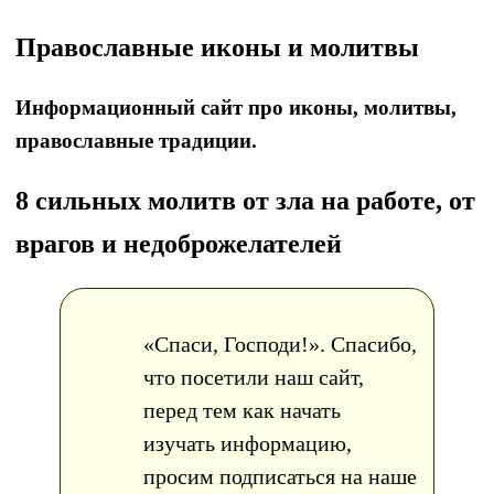
Православные иконы и молитвы
Информационный сайт про иконы, молитвы,
православные традиции.
8 сильных молитв от зла на работе, от
врагов и недоброжелателей
«Спаси, Господи!». Спасибо,
что посетили наш сайт,
перед тем как начать
изучать информацию,
просим подписаться на наше