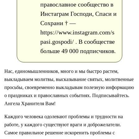
православное сообщество в
Инстаграм Господи, Спаси и
Сохрани † —
https://www.instagram.com/s
pasi.gospodi/ . В сообществе
больше 49 000 подписчиков.
Нас, единомышленников, много и мы быстро растем,
выкладываем молитвы, высказывание святых, молитвенные
просьбы, своевременно выкладывам полезную информацию
о праздниках и православных событиях. Подписывайтесь.
Ангела Хранителя Вам!
Каждого человека одолевают проблемы и трудности на
работе, у каждого существуют враги и доброжелатели.
Самое правильное решение искоренить проблемы с