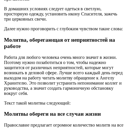
В домашних условиях следует одеться в светлую,
просторную одежду, установить икону Спасителя, зажечь
три церковных свечи.
Далее нужно проговорить с глубоким чувством такие слова:
Молитва, оберегающая от неприятностей на
работе
Работа для любого человека очень много значит в жизни.
Поэтому нужно позаботиться о том, чтобы надежно
защитится от различных неприятностей, которые могут
возникать в деловой сфере. Лучше всего каждый день перед
выходом на работу читать молитву обращение к Ангелу
Хранителю. Это позволит устранить непонимание коллег и
руководства, а значит создать гармоничную обстановку
вокруг себя.
Текст такой молитвы следующий:
Молитвы обереги на все случаи жизни
Православие предлагает огромное количество молитв на все