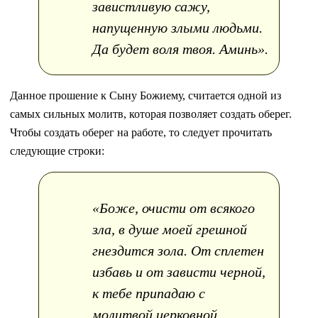
завистливую сажу,
напущенную злыми людьми.
Да будет воля твоя. Аминь».
Данное прошение к Сыну Божиему, считается одной из
самых сильных молитв, которая позволяет создать оберег.
Чтобы создать оберег на работе, то следует прочитать
следующие строки:
«Боже, очисти от всякого
зла, в душе моей грешной
гнездится зола. От сплетен
избавь и от зависти черной,
к тебе припадаю с
молитвой церковной.